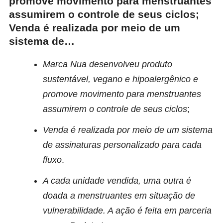
promove movimento para menstruantes
assumirem o controle de seus ciclos;
Venda é realizada por meio de um
sistema de…
Marca Nua desenvolveu produto
sustentável, vegano e hipoalergênico e
promove movimento para menstruantes
assumirem o controle de seus ciclos
;
Venda é realizada por meio de um sistema
de assinaturas personalizado para cada
fluxo
.
A cada unidade vendida, uma outra é
doada a menstruantes em situação de
vulnerabilidade. A ação é feita em parceria