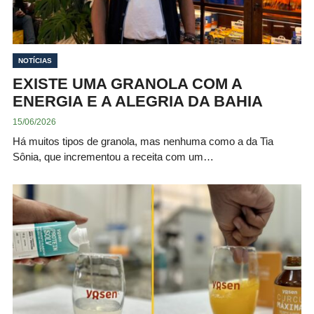
NOTÍCIAS
EXISTE UMA GRANOLA COM A
ENERGIA E A ALEGRIA DA BAHIA
15/06/2026
Há muitos tipos de granola, mas nenhuma como a da Tia
Sônia, que incrementou a receita com um…