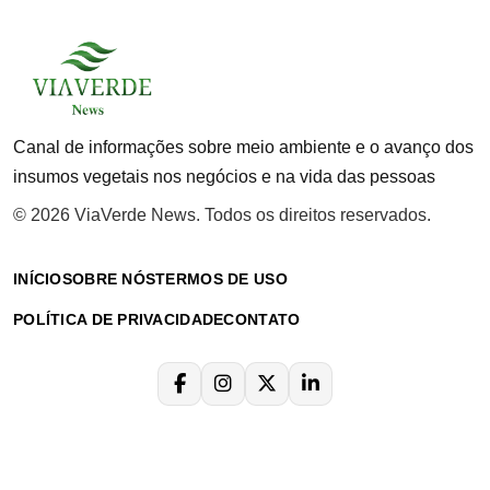
Canal de informações sobre meio ambiente e o avanço dos
insumos vegetais nos negócios e na vida das pessoas
© 2026 ViaVerde News. Todos os direitos reservados.
INÍCIO
SOBRE NÓS
TERMOS DE USO
POLÍTICA DE PRIVACIDADE
CONTATO