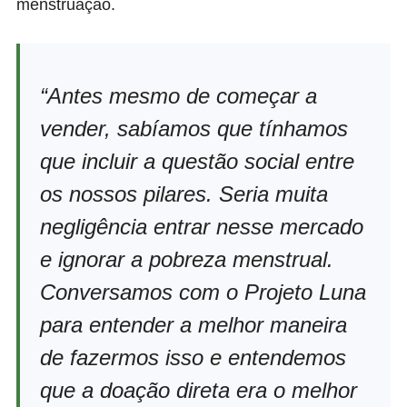
menstruação.
“Antes mesmo de começar a
vender, sabíamos que tínhamos
que incluir a questão social entre
os nossos pilares. Seria muita
negligência entrar nesse mercado
e ignorar a pobreza menstrual.
Conversamos com o Projeto Luna
para entender a melhor maneira
de fazermos isso e entendemos
que a doação direta era o melhor