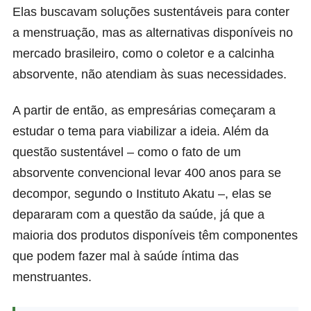
Elas buscavam soluções sustentáveis para conter
a menstruação, mas as alternativas disponíveis no
mercado brasileiro, como o coletor e a calcinha
absorvente, não atendiam às suas necessidades.
A partir de então, as empresárias começaram a
estudar o tema para viabilizar a ideia. Além da
questão sustentável – como o fato de um
absorvente convencional levar 400 anos para se
decompor, segundo o Instituto Akatu –, elas se
depararam com a questão da saúde, já que a
maioria dos produtos disponíveis têm componentes
que podem fazer mal à saúde íntima das
menstruantes.