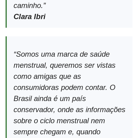
caminho.”
Clara
Ibri
“Somos uma marca de saúde
menstrual, queremos ser vistas
como amigas que as
consumidoras podem contar. O
Brasil ainda é um país
conservador, onde as informações
sobre o ciclo menstrual nem
sempre chegam e, quando