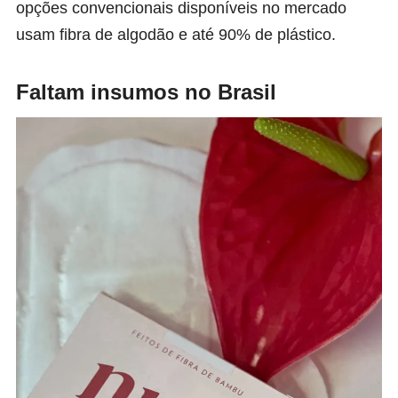
opções convencionais disponíveis no mercado
usam fibra de algodão e até 90% de plástico.
Faltam insumos no Brasil