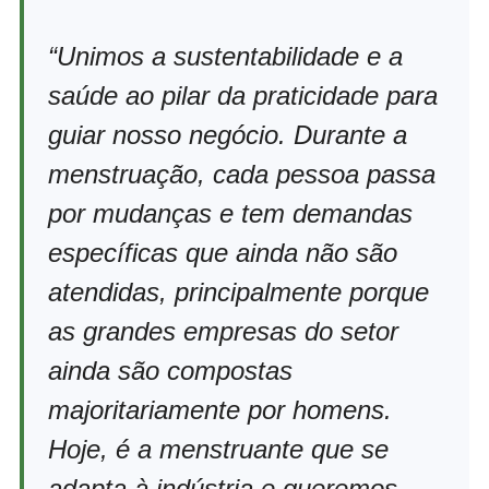
“Unimos a sustentabilidade e a
saúde ao pilar da praticidade para
guiar nosso negócio. Durante a
menstruação, cada pessoa passa
por mudanças e tem demandas
específicas que ainda não são
atendidas, principalmente porque
as grandes empresas do setor
ainda são compostas
majoritariamente por homens.
Hoje, é a menstruante que se
adapta à indústria e queremos