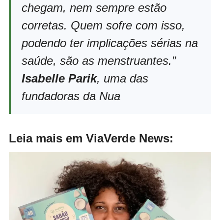
chegam, nem sempre estão
corretas. Quem sofre com isso,
podendo ter implicações sérias na
saúde, são as menstruantes.”
Isabelle
Parik
, uma das
fundadoras da Nua
Leia mais em ViaVerde News: