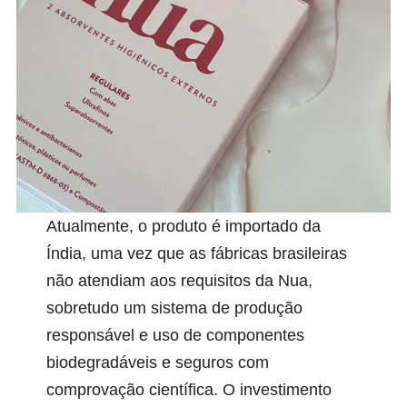
Atualmente, o produto é importado da
Índia, uma vez que as fábricas brasileiras
não atendiam aos requisitos da Nua,
sobretudo um sistema de produção
responsável e uso de componentes
biodegradáveis e seguros com
comprovação científica. O investimento