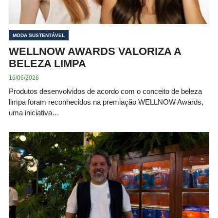
MODA SUSTENTÁVEL
WELLNOW AWARDS VALORIZA A
BELEZA LIMPA
16/06/2026
Produtos desenvolvidos de acordo com o conceito de beleza
limpa foram reconhecidos na premiação WELLNOW Awards,
uma iniciativa…