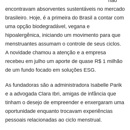
não
encontravam absorventes sustentáveis no mercado
brasileiro. Hoje, é a primeira do Brasil a contar com
uma opção biodegradável, vegana e
hipoalergênica, iniciando um movimento para que
menstruantes assumam o controle de seus ciclos.
A novidade chamou a atenção e a empresa
recebeu em julho um aporte de quase R$ 1 milhão
de um fundo focado em soluções ESG.
As fundadoras são a administradora Isabelle Parik
e a advogada Clara Ibri, amigas de infância que
tinham o desejo de empreender e enxergaram uma
oportunidade enquanto trocavam experiências
pessoais relacionadas ao ciclo menstrual.