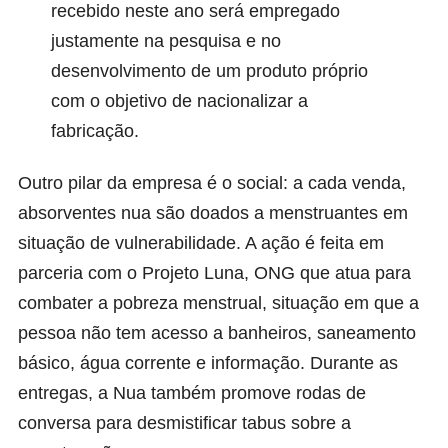
recebido neste ano será empregado
justamente na pesquisa e no
desenvolvimento de um produto próprio
com o objetivo de nacionalizar a
fabricação.
Outro pilar da empresa é o social: a cada venda,
absorventes nua são doados a menstruantes em
situação de vulnerabilidade. A ação é feita em
parceria com o
Projeto Luna
, ONG que atua para
combater a pobreza menstrual, situação em que a
pessoa não tem acesso a banheiros, saneamento
básico, água corrente e informação. Durante as
entregas, a Nua também promove rodas de
conversa para desmistificar tabus sobre a