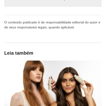
O conteúdo publicado é de responsabilidade editorial do autor e
de seus responsáveis legais, quando aplicável.
Leia também