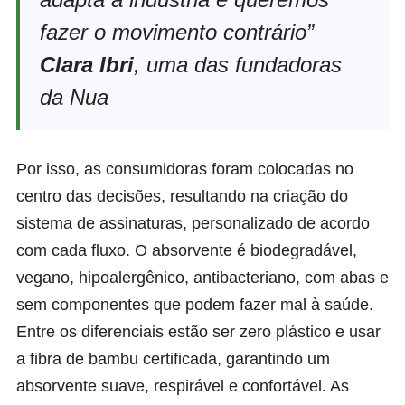
fazer o movimento contrário”
Clara Ibri
, uma das fundadoras
da Nua
Por isso, as consumidoras foram colocadas no
centro das decisões, resultando na criação do
sistema de assinaturas, personalizado de acordo
com cada fluxo. O absorvente é biodegradável,
vegano, hipoalergênico, antibacteriano, com abas e
sem componentes que podem fazer mal à saúde.
Entre os diferenciais estão ser zero plástico e usar
a fibra de bambu certificada, garantindo um
absorvente suave, respirável e confortável. As