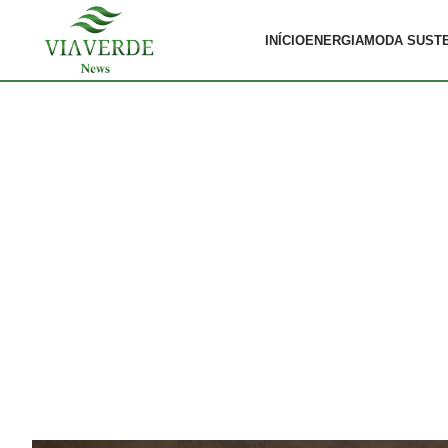
INÍCIO
ENERGIA
MODA SUST