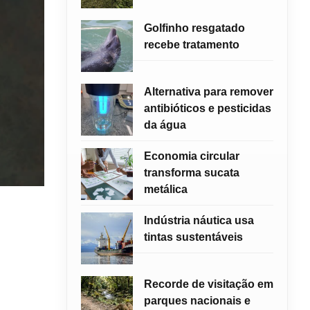
Golfinho resgatado
recebe tratamento
Alternativa para remover
antibióticos e pesticidas
da água
Economia circular
transforma sucata
metálica
Indústria náutica usa
tintas sustentáveis
Recorde de visitação em
parques nacionais e