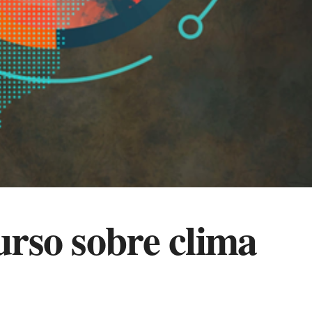
urso sobre clima