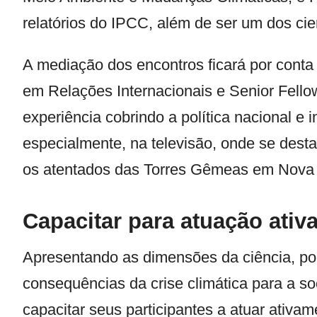
relatórios do IPCC, além de ser um dos cie
A mediação dos encontros ficará por conta 
em Relações Internacionais e Senior Fello
experiência cobrindo a política nacional e 
especialmente, na televisão, onde se dest
os atentados das Torres Gêmeas em Nova 
Capacitar para atuação ativ
Apresentando as dimensões da ciência, pol
consequências da crise climática para a so
capacitar seus participantes a atuar ativ