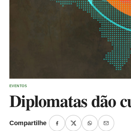
EVENTOS
Diplomatas dão c
Compartilhe