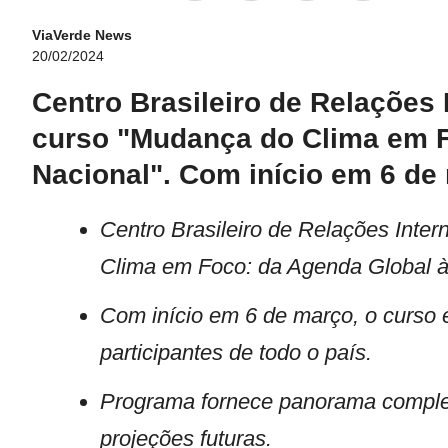
ViaVerde News
20/02/2024
Centro Brasileiro de Relações 
curso "Mudança do Clima em Fo
Nacional". Com início em 6 de
Centro Brasileiro de Relações Inte
Clima em Foco: da Agenda Global à 
Com início em 6 de março, o curso é
participantes de todo o país.
Programa fornece panorama complet
projeções futuras.