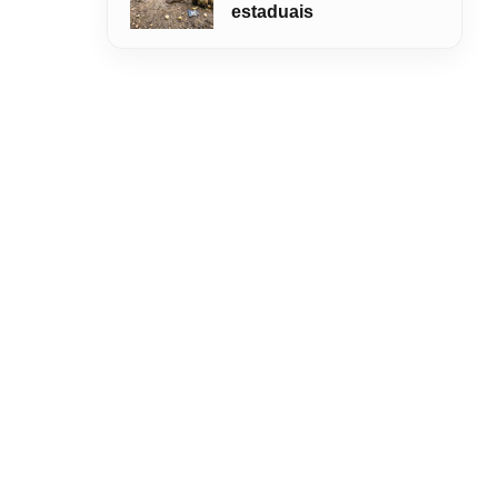
estaduais