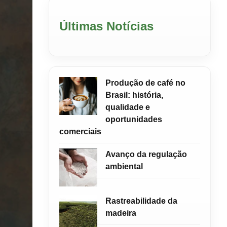
Últimas Notícias
Produção de café no
Brasil: história,
qualidade e
oportunidades
comerciais
Avanço da regulação
ambiental
Rastreabilidade da
madeira