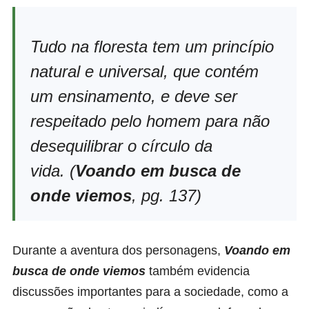
Tudo na floresta tem um princípio
natural e universal, que contém
um ensinamento, e deve ser
respeitado pelo homem para não
desequilibrar o círculo da
vida.
(
Voando em busca de
onde viemos
, pg. 137)
Durante a aventura dos personagens,
Voando em
busca de onde viemos
também evidencia
discussões importantes para a sociedade, como a