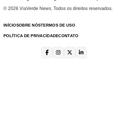
© 2026 ViaVerde News. Todos os direitos reservados.
INÍCIO
SOBRE NÓS
TERMOS DE USO
POLÍTICA DE PRIVACIDADE
CONTATO