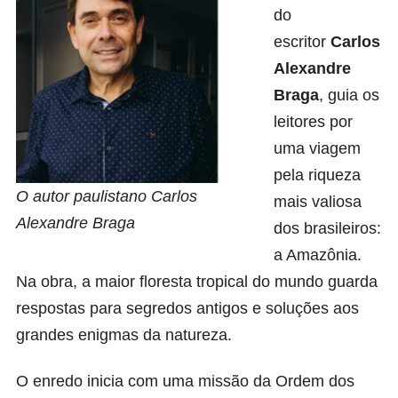
do
escritor
Carlos
Alexandre
Braga
, guia os
leitores por
uma viagem
pela riqueza
O autor paulistano Carlos
mais valiosa
Alexandre Braga
dos brasileiros:
a Amazônia.
Na obra, a maior floresta tropical do mundo guarda
respostas para segredos antigos e soluções aos
grandes enigmas da natureza.
O enredo inicia com uma missão da Ordem dos