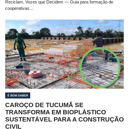
Reciclam, Vozes que Decidem — Guia para formação de
cooperativas…
É BOM SABER
CAROÇO DE TUCUMÃ SE
TRANSFORMA EM BIOPLÁSTICO
SUSTENTÁVEL PARA A CONSTRUÇÃO
CIVIL