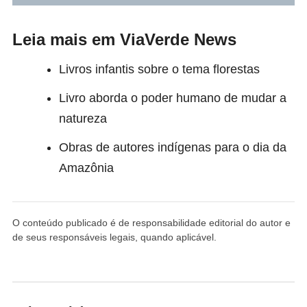
Leia mais em ViaVerde News
Livros infantis sobre o tema florestas
Livro aborda o poder humano de mudar a
natureza
Obras de autores indígenas para o dia da
Amazônia
O conteúdo publicado é de responsabilidade editorial do autor e
de seus responsáveis legais, quando aplicável.