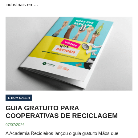
industriais em…
É BOM SABER
GUIA GRATUITO PARA
COOPERATIVAS DE RECICLAGEM
07/07/2026
A Academia Recicleiros lançou o guia gratuito Mãos que