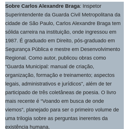
Sobre
Carlos Alexandre Braga
:
Inspetor
Superintendente da Guarda Civil Metropolitana da
cidade de São Paulo, Carlos Alexandre Braga tem
sólida carreira na instituição, onde ingressou em
1987. É graduado em Direito, pós-graduado em
Segurança Pública e mestre em Desenvolvimento
Regional. Como autor, publicou obras como
“Guarda Municipal: manual de criação,
organização, formação e treinamento; aspectos
legais, administrativos e jurídicos”, além de ter
participado de três coletâneas de poesia. O livro
mais recente é “Voando em busca de onde
viemos”, planejado para ser o primeiro volume de
uma trilogia sobre as perguntas inerentes da
existência humana.