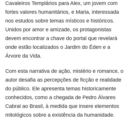
Cavaleiros Templários para Alex, um jovem com
fortes valores humanitários, e Maria, interessada
nos estudos sobre temas místicos e históricos.
Unidos por amor e amizade, os protagonistas
devem encontrar a chave do portal que revelará
onde estão localizados o Jardim do Éden e a
Árvore da Vida.
Com esta narrativa de ação, mistério e romance, o
autor desafia as percepções de ficção e realidade
do público. Ele apresenta temas historicamente
conhecidos, como a chegada de Pedro Álvares
Cabral ao Brasil, à medida que insere elementos
mitológicos sobre a existência da humanidade.