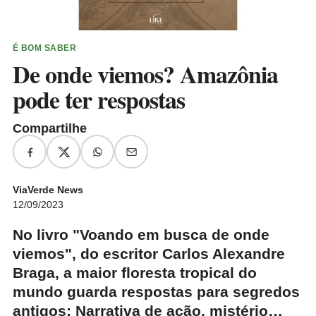
É BOM SABER
De onde viemos? Amazônia
pode ter respostas
Compartilhe
ViaVerde News
12/09/2023
No livro "Voando em busca de onde
viemos", do escritor Carlos Alexandre
Braga, a maior floresta tropical do
mundo guarda respostas para segredos
antigos; Narrativa de ação, mistério…