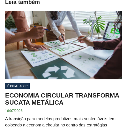
Leia também
É BOM SABER
ECONOMIA CIRCULAR TRANSFORMA
SUCATA METÁLICA
16/07/2026
A transição para modelos produtivos mais sustentáveis tem
colocado a economia circular no centro das estratégias