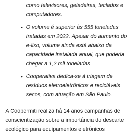
como televisores, geladeiras, teclados e
computadores.
O volume é superior às 555 toneladas
tratadas em 2022.
Apesar do aumento do
e-lixo, volume ainda está abaixo da
capacidade instalada anual, que poderia
chegar a 1,2 mil toneladas
.
Cooperativa dedica-se à triagem de
resíduos eletroeletrônicos e recicláveis
secos, com atuação em São Paulo.
A
Coopermiti
realiza há 14 anos campanhas de
conscientização sobre a importância do descarte
ecológico para equipamentos eletrônicos