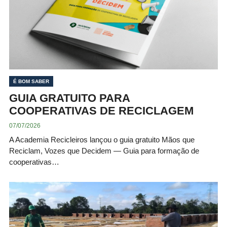
É BOM SABER
GUIA GRATUITO PARA
COOPERATIVAS DE RECICLAGEM
07/07/2026
A Academia Recicleiros lançou o guia gratuito Mãos que
Reciclam, Vozes que Decidem — Guia para formação de
cooperativas…