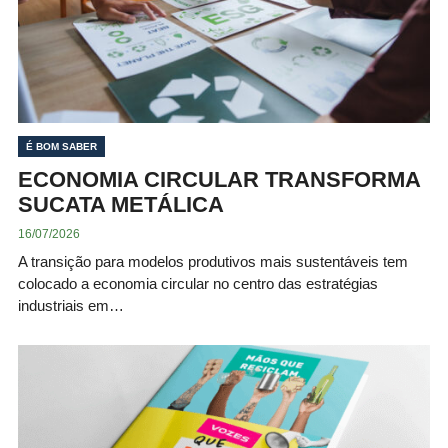
É BOM SABER
ECONOMIA CIRCULAR TRANSFORMA
SUCATA METÁLICA
16/07/2026
A transição para modelos produtivos mais sustentáveis tem
colocado a economia circular no centro das estratégias
industriais em…