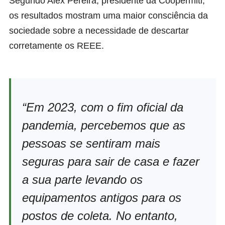
Segundo Alex Pereira, presidente da Coopermiti,
os resultados mostram uma maior consciência da
sociedade sobre a necessidade de descartar
corretamente os REEE.
“Em 2023, com o fim oficial da
pandemia, percebemos que as
pessoas se sentiram mais
seguras para sair de casa e fazer
a sua parte levando os
equipamentos antigos para os
postos de coleta. No entanto,