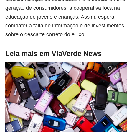
geração de consumidores, a cooperativa foca na
educação de jovens e crianças. Assim, espera
combater a falta de informação e de investimentos
sobre o descarte correto do e-lixo.
Leia mais em ViaVerde News