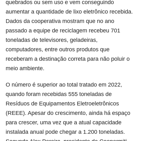
quebrados ou sem uso e vem conseguindo
aumentar a quantidade de lixo eletrônico recebida.
Dados da cooperativa mostram que no ano
passado a equipe de reciclagem recebeu 701
toneladas de televisores, geladeiras,
computadores, entre outros produtos que
receberam a destinação correta para não poluir o
meio ambiente.
O número é superior ao total tratado em 2022,
quando foram recebidas 555 toneladas de
Resíduos de Equipamentos Eletroeletrônicos
(REEE). Apesar do crescimento, ainda há espaço
para crescer, uma vez que a atual capacidade
instalada anual pode chegar a 1.200 toneladas.