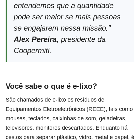
entendemos que a quantidade
pode ser maior se mais pessoas
se engajarem nessa missão.”
Alex Pereira,
presidente da
Coopermiti.
Você sabe o que é e-lixo?
São chamados de e-lixo os resíduos de
Equipamentos Eletroeletrônicos (REEE), tais como
mouses, teclados, caixinhas de som, geladeiras,
televisores, monitores descartados. Enquanto há
cestos para separar plástico, vidro, metal e papel, é