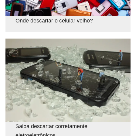
Onde descartar o celular velho?
Saiba descartar corretamente
eletroeletrônicos