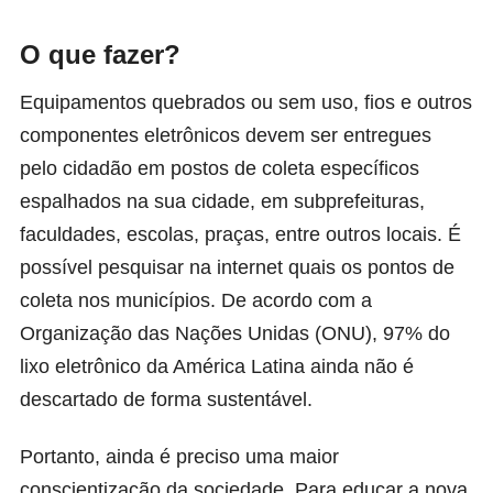
O que fazer?
Equipamentos quebrados ou sem uso, fios e outros
componentes eletrônicos devem ser entregues
pelo cidadão em postos de coleta específicos
espalhados na sua cidade, em subprefeituras,
faculdades, escolas, praças, entre outros locais. É
possível pesquisar na internet quais os pontos de
coleta nos municípios. De acordo com a
Organização das Nações Unidas (ONU), 97% do
lixo eletrônico da América Latina ainda não é
descartado de forma sustentável.
Portanto, ainda é preciso uma maior
conscientização da sociedade. Para educar a nova