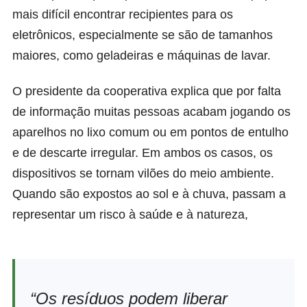
mais difícil encontrar recipientes para os
eletrônicos, especialmente se são de tamanhos
maiores, como geladeiras e máquinas de lavar.
O presidente da cooperativa explica que por falta
de informação muitas pessoas acabam jogando os
aparelhos no lixo comum ou em pontos de entulho
e de descarte irregular. Em ambos os casos, os
dispositivos se tornam vilões do meio ambiente.
Quando são expostos ao sol e à chuva, passam a
representar um risco à saúde e à natureza,
“Os resíduos podem liberar