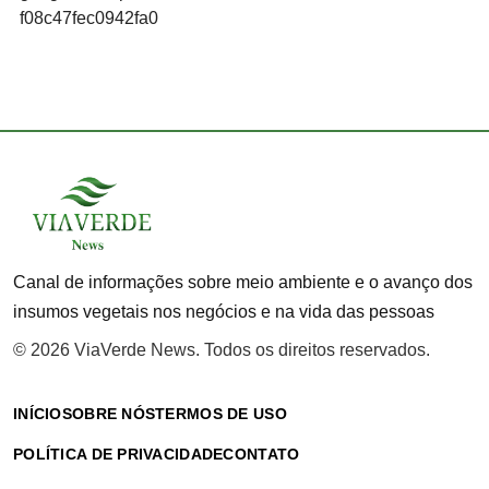
f08c47fec0942fa0
Canal de informações sobre meio ambiente e o avanço dos
insumos vegetais nos negócios e na vida das pessoas
© 2026 ViaVerde News. Todos os direitos reservados.
INÍCIO
SOBRE NÓS
TERMOS DE USO
POLÍTICA DE PRIVACIDADE
CONTATO