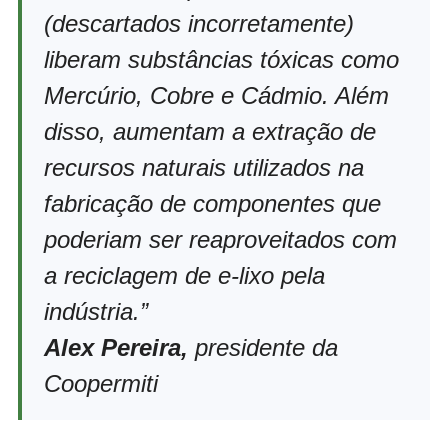
(descartados incorretamente)
liberam substâncias tóxicas como
Mercúrio, Cobre e Cádmio. Além
disso, aumentam a extração de
recursos naturais utilizados na
fabricação de componentes que
poderiam ser reaproveitados com
a reciclagem de e-lixo pela
indústria.”
Alex Pereira,
presidente da
Coopermiti