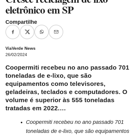
eletrônico em SP
Compartilhe
ViaVerde News
26/02/2024
Coopermiti recebeu no ano passado 701
toneladas de e-lixo, que são
equipamentos como televisores,
geladeiras, teclados e computadores. O
volume é superior às 555 toneladas
tratadas em 2022.…
Coopermiti recebeu no ano passado 701
toneladas de e-lixo, que são equipamentos