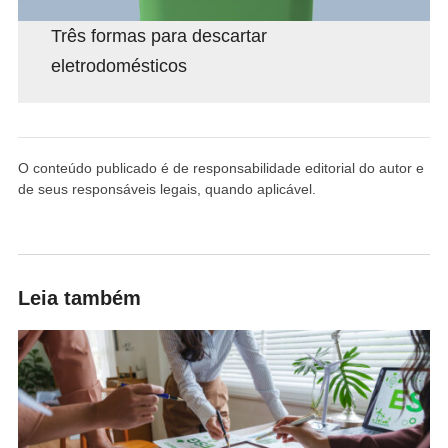
Três formas para descartar
eletrodomésticos
O conteúdo publicado é de responsabilidade editorial do autor e
de seus responsáveis legais, quando aplicável.
Leia também