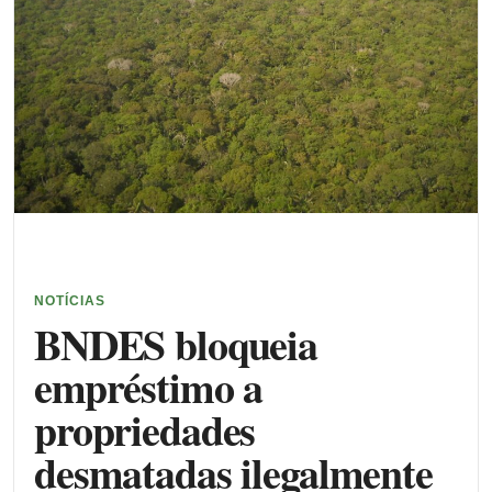
NOTÍCIAS
BNDES bloqueia
empréstimo a
propriedades
desmatadas ilegalmente