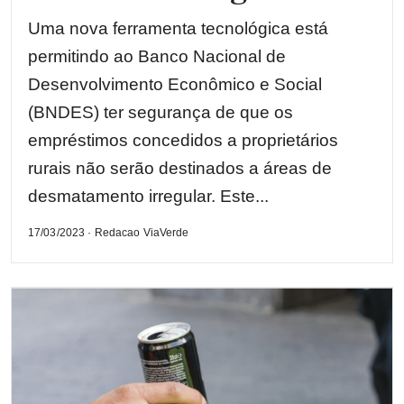
Uma nova ferramenta tecnológica está
permitindo ao Banco Nacional de
Desenvolvimento Econômico e Social
(BNDES) ter segurança de que os
empréstimos concedidos a proprietários
rurais não serão destinados a áreas de
desmatamento irregular. Este...
17/03/2023 · Redacao ViaVerde