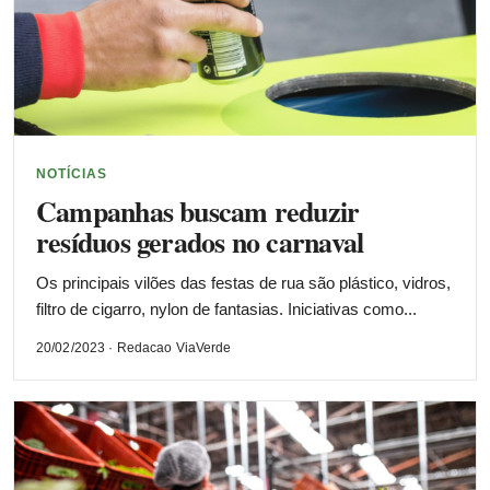
NOTÍCIAS
Campanhas buscam reduzir
resíduos gerados no carnaval
Os principais vilões das festas de rua são plástico, vidros,
filtro de cigarro, nylon de fantasias. Iniciativas como...
20/02/2023 · Redacao ViaVerde