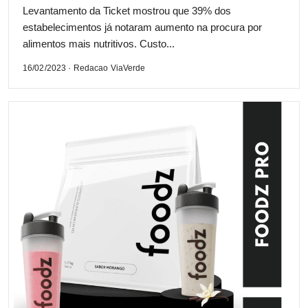
Levantamento da Ticket mostrou que 39% dos
estabelecimentos já notaram aumento na procura por
alimentos mais nutritivos. Custo...
16/02/2023 · Redacao ViaVerde