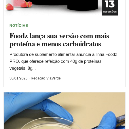
NOTÍCIAS
Foodz lança sua versão com mais
proteína e menos carboidratos
Produtora de suplemento alimentar anuncia a linha Foodz
PRO, que oferece refeição com 40g de proteínas
vegetais, 8g...
30/01/2023 · Redacao ViaVerde