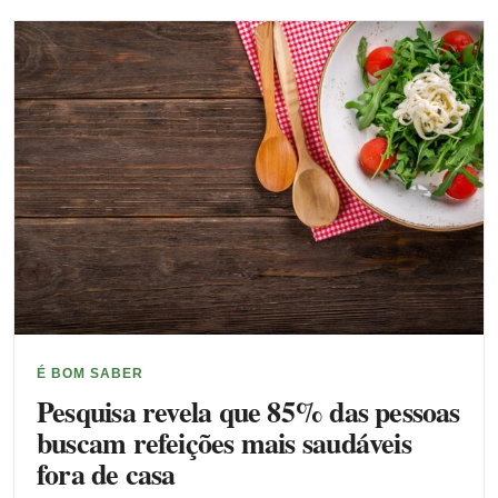
É BOM SABER
Pesquisa revela que 85% das pessoas
buscam refeições mais saudáveis
fora de casa