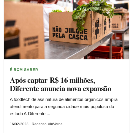
É BOM SABER
Após captar R$ 16 milhões,
Diferente anuncia nova expansão
A foodtech de assinatura de alimentos orgânicos amplia
atendimento para a segunda cidade mais populosa do
estado A Diferente,...
16/02/2023 · Redacao ViaVerde