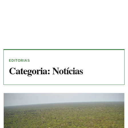
EDITORIAS
Categoria:
Notícias