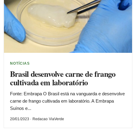
NOTÍCIAS
Brasil desenvolve carne de frango
cultivada em laboratório
Fonte: Embrapa O Brasil está na vanguarda e desenvolve
carne de frango cultivada em laboratório. A Embrapa
Suínos e...
20/01/2023 · Redacao ViaVerde