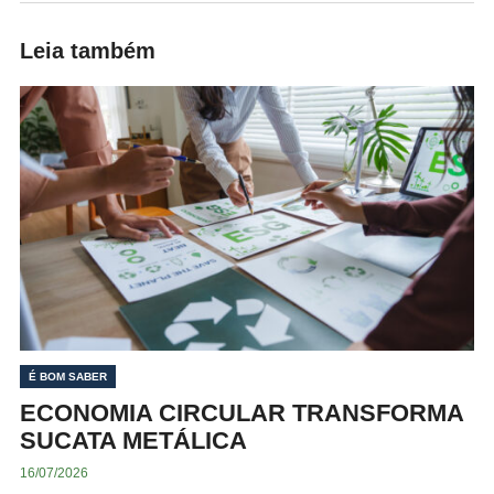
Leia também
É BOM SABER
ECONOMIA CIRCULAR TRANSFORMA
SUCATA METÁLICA
16/07/2026