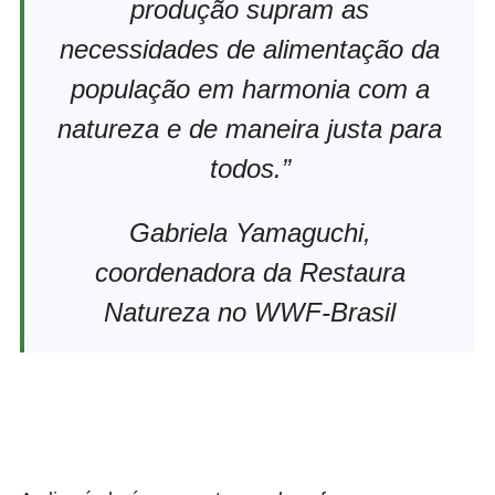
produção supram as
necessidades de alimentação da
população em harmonia com a
natureza e de maneira justa para
todos.”
Gabriela Yamaguchi,
coordenadora da Restaura
Natureza no WWF-Brasil