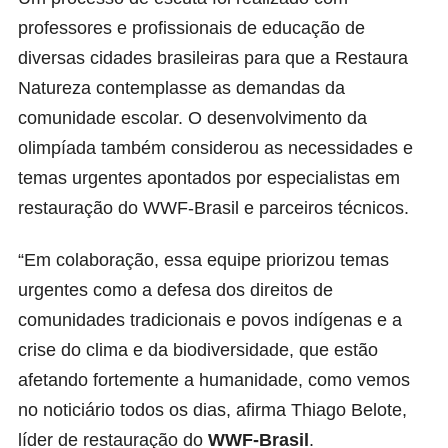
professores e profissionais de educação de
diversas cidades brasileiras para que a Restaura
Natureza contemplasse as demandas da
comunidade escolar. O desenvolvimento da
olimpíada também considerou as necessidades e
temas urgentes apontados por especialistas em
restauração do WWF-Brasil e parceiros técnicos.
“Em colaboração, essa equipe priorizou temas
urgentes como a defesa dos direitos de
comunidades tradicionais e povos indígenas e a
crise do clima e da biodiversidade, que estão
afetando fortemente a humanidade, como vemos
no noticiário todos os dias, afirma Thiago Belote,
líder de restauração do
WWF-Brasil
.