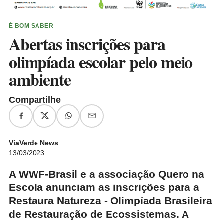
É BOM SABER
Abertas inscrições para
olimpíada escolar pelo meio
ambiente
Compartilhe
ViaVerde News
13/03/2023
A WWF-Brasil e a associação Quero na
Escola anunciam as inscrições para a
Restaura Natureza - Olimpíada Brasileira
de Restauração de Ecossistemas. A