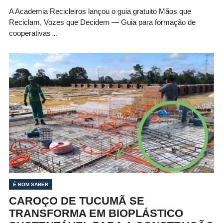
A Academia Recicleiros lançou o guia gratuito Mãos que
Reciclam, Vozes que Decidem — Guia para formação de
cooperativas…
É BOM SABER
CAROÇO DE TUCUMÃ SE
TRANSFORMA EM BIOPLÁSTICO