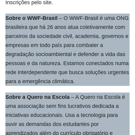
Inscrições pelo
site
.
Sobre o
WWF-Brasil
– O WWF-Brasil é uma ONG
brasileira que há 26 anos atua coletivamente com
parceiros da sociedade civil, academia, governos e
empresas em todo país para combater a
degradação socioambiental e defender a vida das
pessoas e da natureza. Estamos conectados numa
rede interdependente que busca soluções urgentes
para a emergência climática.
Sobre a
Quero na Escola
– A Quero na Escola é
uma associação sem fins lucrativos dedicada a
iniciativas educacionais. Usa a tecnologia para
ouvir as demandas dos estudantes por
aprendizados além do currículo obrigatório e