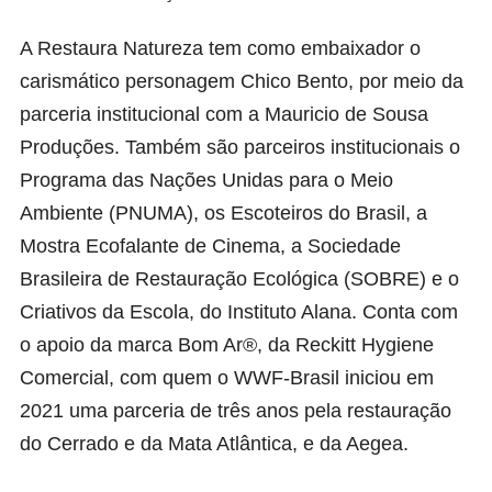
A Restaura Natureza tem como embaixador o
carismático personagem Chico Bento, por meio da
parceria institucional com a Mauricio de Sousa
Produções. Também são parceiros institucionais o
Programa das Nações Unidas para o Meio
Ambiente (PNUMA), os Escoteiros do Brasil, a
Mostra Ecofalante de Cinema, a Sociedade
Brasileira de Restauração Ecológica (SOBRE) e o
Criativos da Escola, do Instituto Alana. Conta com
o apoio da marca Bom Ar®, da Reckitt Hygiene
Comercial, com quem o WWF-Brasil iniciou em
2021 uma parceria de três anos pela restauração
do Cerrado e da Mata Atlântica, e da Aegea.