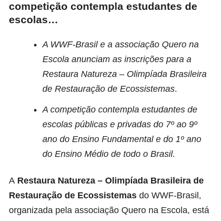
competição contempla estudantes de
escolas…
A WWF-Brasil e a associação Quero na
Escola anunciam as inscrições para a
Restaura Natureza – Olimpíada Brasileira
de Restauração de Ecossistemas
.
A competição contempla estudantes de
escolas públicas e privadas do 7º ao 9º
ano do Ensino Fundamental e do 1º ano
do Ensino Médio de todo o Brasil.
A
Restaura Natureza – Olimpíada Brasileira de
Restauração de Ecossistemas
do WWF-Brasil,
organizada pela associação Quero na Escola,
está