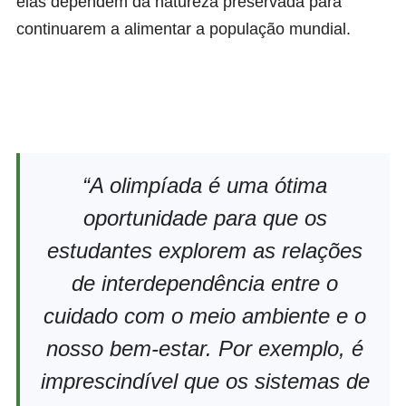
elas dependem da natureza preservada para
continuarem a alimentar a população mundial.
“A olimpíada é uma ótima
oportunidade para que os
estudantes explorem as relações
de interdependência entre o
cuidado com o meio ambiente e o
nosso bem-estar. Por exemplo, é
imprescindível que os sistemas de