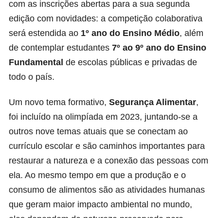
com as inscrições abertas para a sua segunda
edição com novidades: a competição colaborativa
será estendida ao
1º ano do Ensino Médio
, além
de contemplar estudantes
7º ao 9º ano do Ensino
Fundamental
de escolas públicas e privadas de
todo o país.
Um novo tema formativo,
Segurança Alimentar
,
foi incluído na olimpíada em 2023, juntando-se a
outros nove temas atuais que se conectam ao
currículo escolar e são caminhos importantes para
restaurar a natureza e a conexão das pessoas com
ela. Ao mesmo tempo em que a produção e o
consumo de alimentos são as atividades humanas
que geram maior impacto ambiental no mundo,