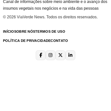
Canal de informações sobre meio ambiente e o avanço dos
insumos vegetais nos negócios e na vida das pessoas
© 2026 ViaVerde News. Todos os direitos reservados.
INÍCIO
SOBRE NÓS
TERMOS DE USO
POLÍTICA DE PRIVACIDADE
CONTATO