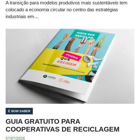
A transição para modelos produtivos mais sustentáveis tem
colocado a economia circular no centro das estratégias
industriais em…
É BOM SABER
GUIA GRATUITO PARA
COOPERATIVAS DE RECICLAGEM
07/07/2026