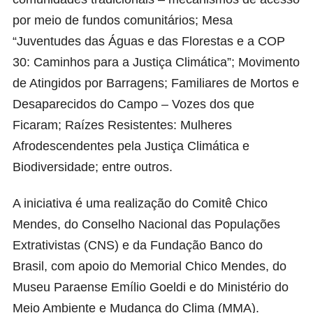
por meio de fundos comunitários; Mesa
“Juventudes das Águas e das Florestas e a COP
30: Caminhos para a Justiça Climática”; Movimento
de Atingidos por Barragens; Familiares de Mortos e
Desaparecidos do Campo – Vozes dos que
Ficaram; Raízes Resistentes: Mulheres
Afrodescendentes pela Justiça Climática e
Biodiversidade; entre outros.
A iniciativa é uma realização do Comitê Chico
Mendes, do Conselho Nacional das Populações
Extrativistas (CNS) e da Fundação Banco do
Brasil, com apoio do Memorial Chico Mendes, do
Museu Paraense Emílio Goeldi e do Ministério do
Meio Ambiente e Mudança do Clima (MMA).