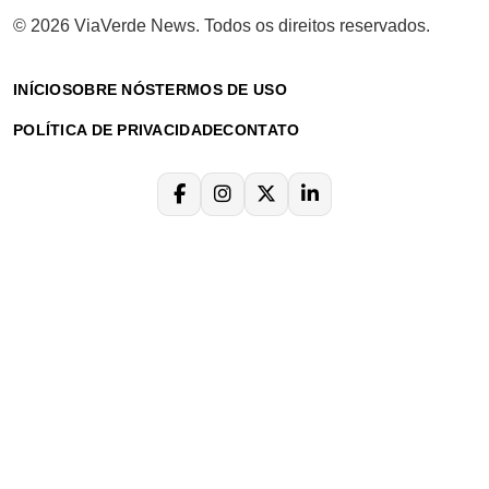
© 2026 ViaVerde News. Todos os direitos reservados.
INÍCIO
SOBRE NÓS
TERMOS DE USO
POLÍTICA DE PRIVACIDADE
CONTATO