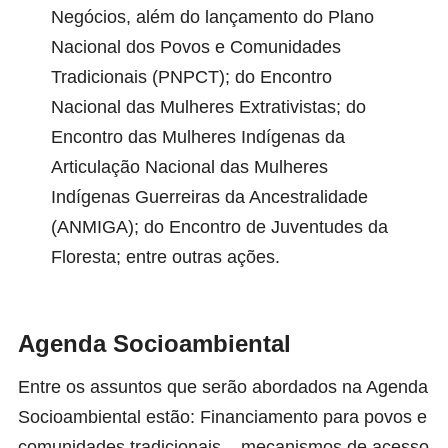
Negócios, além do lançamento do Plano
Nacional dos Povos e Comunidades
Tradicionais (PNPCT); do Encontro
Nacional das Mulheres Extrativistas; do
Encontro das Mulheres Indígenas da
Articulação Nacional das Mulheres
Indígenas Guerreiras da Ancestralidade
(ANMIGA); do Encontro de Juventudes da
Floresta; entre outras ações.
Agenda Socioambiental
Entre os assuntos que serão abordados na Agenda
Socioambiental estão: Financiamento para povos e
comunidades tradicionais – mecanismos de acesso