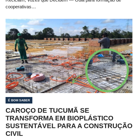
cooperativas…
É BOM SABER
CAROÇO DE TUCUMÃ SE
TRANSFORMA EM BIOPLÁSTICO
SUSTENTÁVEL PARA A CONSTRUÇÃO
CIVIL