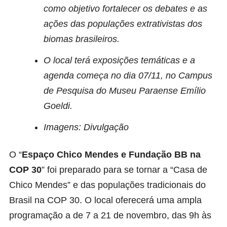
como objetivo fortalecer os debates e as
ações das populações extrativistas dos
biomas brasileiros.
O local terá exposições temáticas e a
agenda começa no dia 07/11, no Campus
de Pesquisa do Museu Paraense Emílio
Goeldi.
Imagens: Divulgação
O “
Espaço Chico Mendes e Fundação BB na
COP 30
” foi preparado para se tornar a “Casa de
Chico Mendes” e das populações tradicionais do
Brasil na COP 30. O local oferecerá uma ampla
programação a de 7 a 21 de novembro, das 9h às