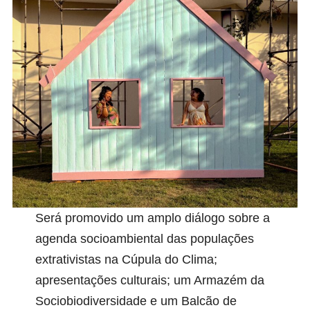
Será promovido um amplo diálogo sobre a
agenda socioambiental das populações
extrativistas na Cúpula do Clima;
apresentações culturais; um Armazém da
Sociobiodiversidade e um Balcão de