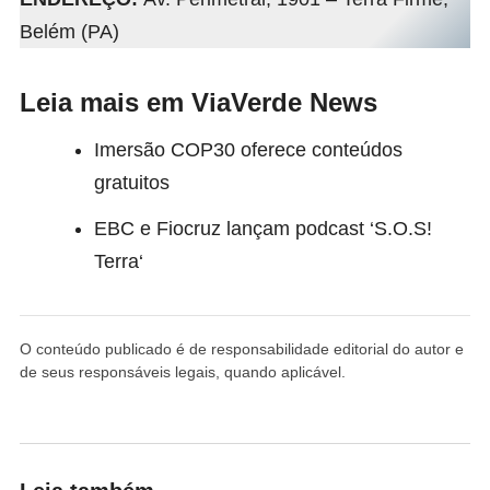
Belém (PA)
Leia mais em ViaVerde News
Imersão COP30 oferece conteúdos
gratuitos
EBC e Fiocruz lançam podcast ‘S.O.S!
Terra
‘
O conteúdo publicado é de responsabilidade editorial do autor e
de seus responsáveis legais, quando aplicável.