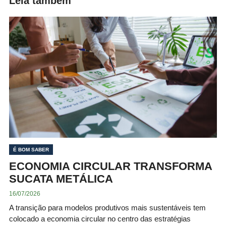
Leia também
É BOM SABER
ECONOMIA CIRCULAR TRANSFORMA
SUCATA METÁLICA
16/07/2026
A transição para modelos produtivos mais sustentáveis tem
colocado a economia circular no centro das estratégias