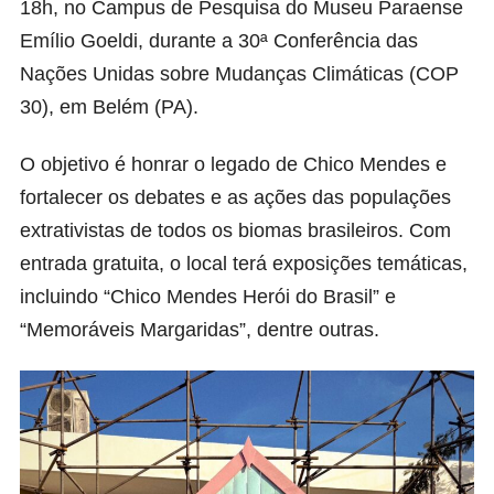
18h, no Campus de Pesquisa do Museu Paraense
Emílio Goeldi, durante a 30ª Conferência das
Nações Unidas sobre Mudanças Climáticas (COP
30), em Belém (PA).
O objetivo é honrar o legado de Chico Mendes e
fortalecer os debates e as ações das populações
extrativistas de todos os biomas brasileiros. Com
entrada gratuita, o local terá exposições temáticas,
incluindo “Chico Mendes Herói do Brasil” e
“Memoráveis Margaridas”, dentre outras.