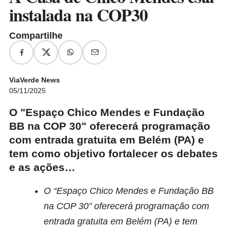
instalada na COP30
Compartilhe
ViaVerde News
05/11/2025
O "Espaço Chico Mendes e Fundação
BB na COP 30" oferecerá programação
com entrada gratuita em Belém (PA) e
tem como objetivo fortalecer os debates
e as ações…
O “Espaço Chico Mendes e Fundação BB
na COP 30” oferecerá programação com
entrada gratuita em Belém (PA) e tem