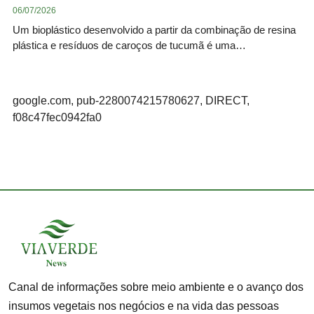
06/07/2026
Um bioplástico desenvolvido a partir da combinação de resina
plástica e resíduos de caroços de tucumã é uma…
google.com, pub-2280074215780627, DIRECT,
f08c47fec0942fa0
Canal de informações sobre meio ambiente e o avanço dos
insumos vegetais nos negócios e na vida das pessoas