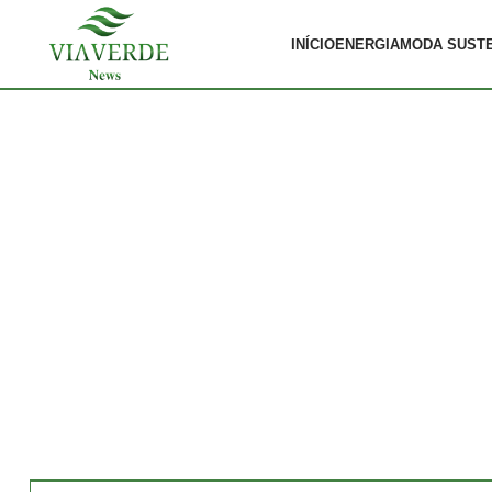
INÍCIO
ENERGIA
MODA SUST