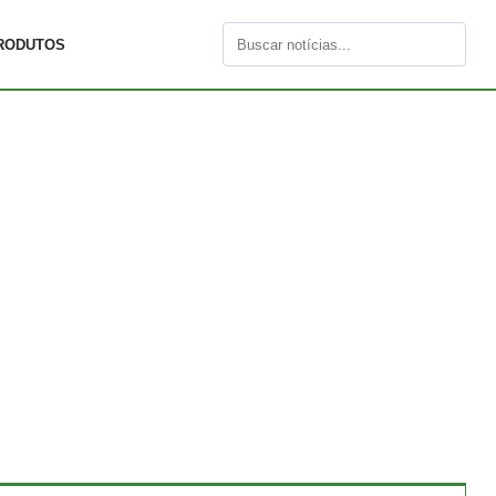
RODUTOS
Buscar
por: