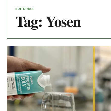
EDITORIAS
Tag:
Yosen