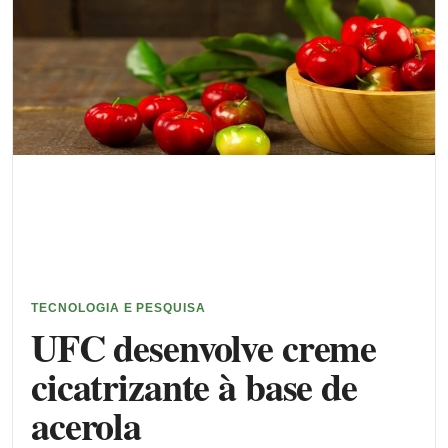
TECNOLOGIA E PESQUISA
UFC desenvolve creme
cicatrizante à base de
acerola