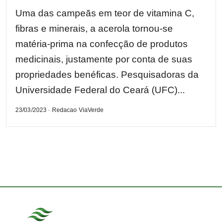
Uma das campeãs em teor de vitamina C,
fibras e minerais, a acerola tornou-se
matéria-prima na confecção de produtos
medicinais, justamente por conta de suas
propriedades benéficas. Pesquisadoras da
Universidade Federal do Ceará (UFC)...
23/03/2023 · Redacao ViaVerde