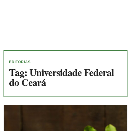
EDITORIAS
Tag:
Universidade Federal
do Ceará