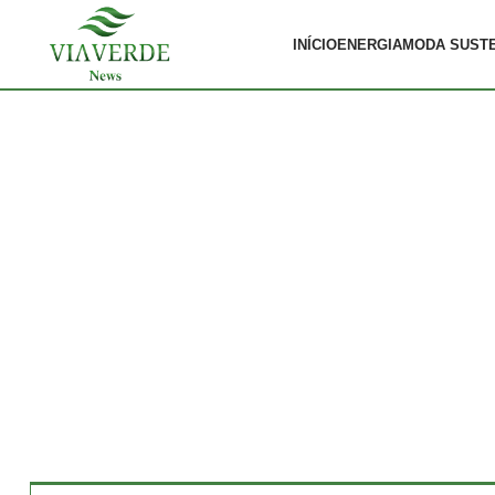
INÍCIO
ENERGIA
MODA SUST