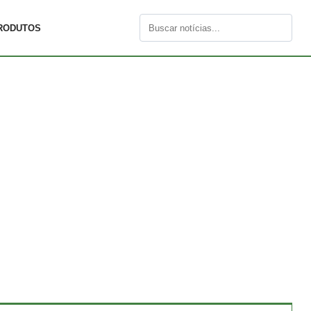
RODUTOS
Buscar
por: