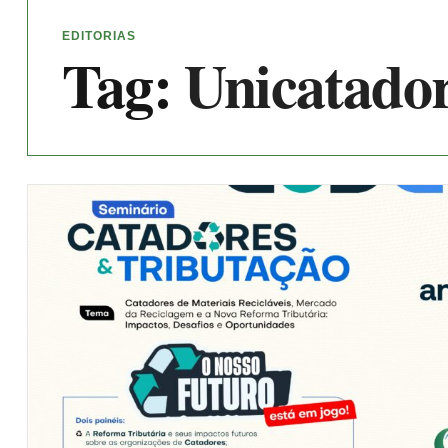
EDITORIAS
Tag:
Unicatado