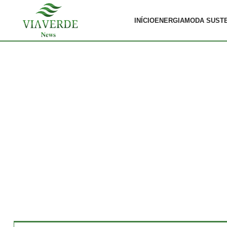
INÍCIO
ENERGIA
MODA SUST