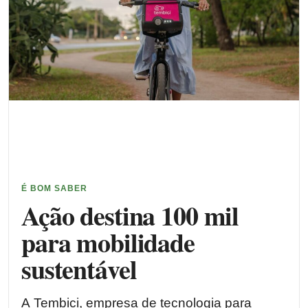
É BOM SABER
Ação destina 100 mil
para mobilidade
sustentável
A Tembici, empresa de tecnologia para