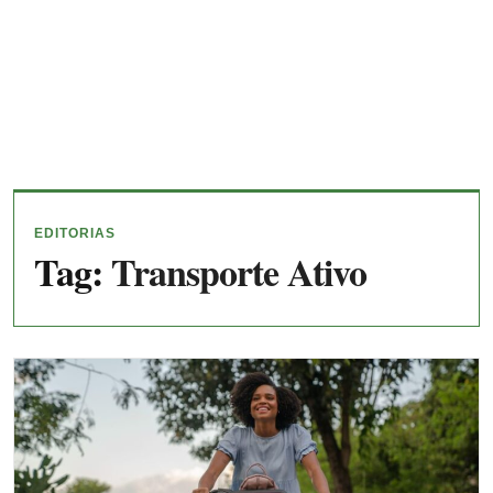
EDITORIAS
Tag:
Transporte Ativo