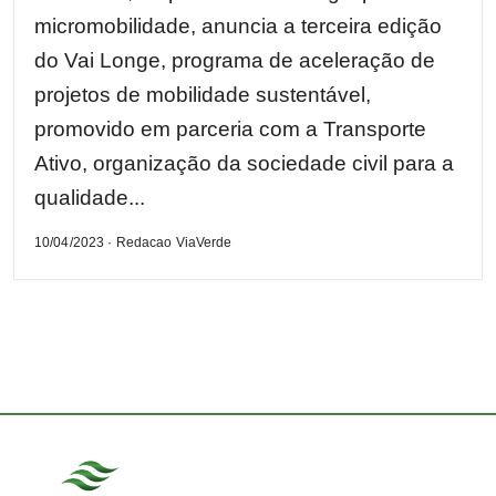
micromobilidade, anuncia a terceira edição
do Vai Longe, programa de aceleração de
projetos de mobilidade sustentável,
promovido em parceria com a Transporte
Ativo, organização da sociedade civil para a
qualidade...
10/04/2023 · Redacao ViaVerde