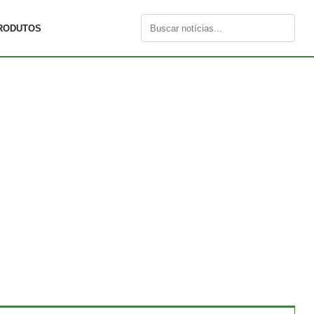
RODUTOS
Buscar
por: