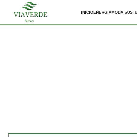
INÍCIO
ENERGIA
MODA SUST