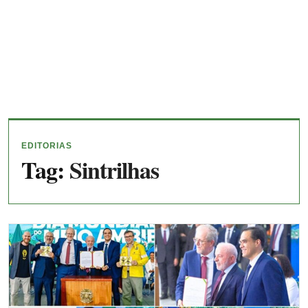
EDITORIAS
Tag:
Sintrilhas