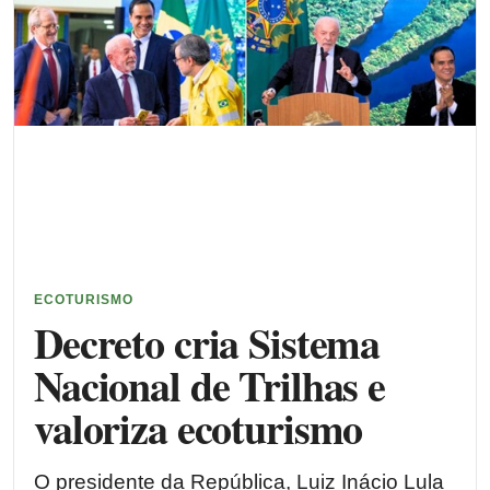
ECOTURISMO
Decreto cria Sistema
Nacional de Trilhas e
valoriza ecoturismo
O presidente da República, Luiz Inácio Lula