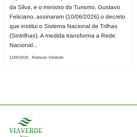
da Silva, e o ministro do Turismo, Gustavo
Feliciano, assinaram (10/06/2026) o decreto
que institui o Sistema Nacional de Trilhas
(Sintrilhas). A medida transforma a Rede
Nacional...
11/06/2026 · Redacao ViaVerde