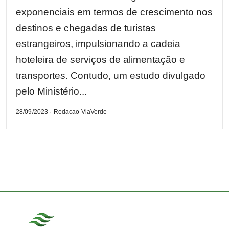
exponenciais em termos de crescimento nos
destinos e chegadas de turistas
estrangeiros, impulsionando a cadeia
hoteleira de serviços de alimentação e
transportes. Contudo, um estudo divulgado
pelo Ministério...
28/09/2023 · Redacao ViaVerde