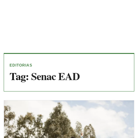
EDITORIAS
Tag:
Senac EAD