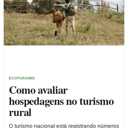
ECOTURISMO
Como avaliar
hospedagens no turismo
rural
O turismo nacional está registrando números