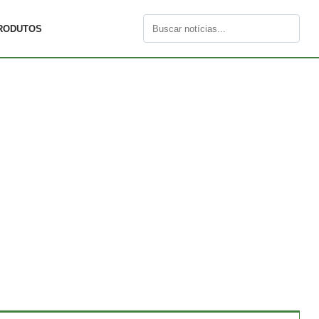
RODUTOS
Buscar
por: