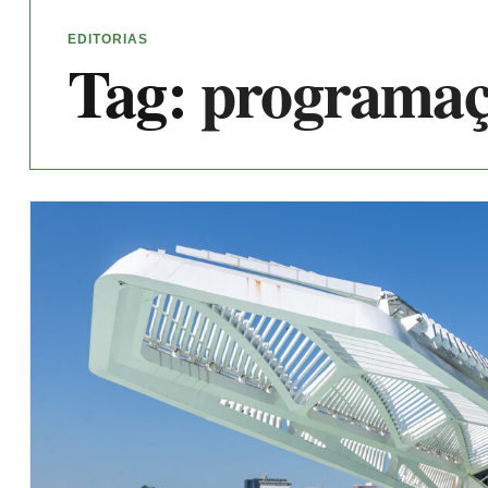
EDITORIAS
Tag:
programa