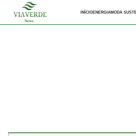
INÍCIO
ENERGIA
MODA SUST