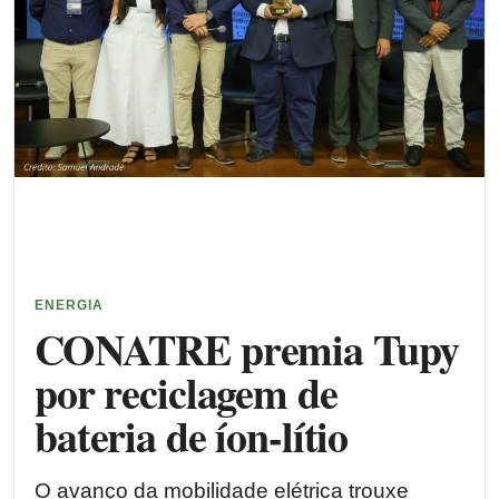
ENERGIA
CONATRE premia Tupy
por reciclagem de
bateria de íon-lítio
O avanço da mobilidade elétrica trouxe