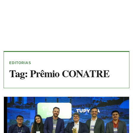
EDITORIAS
Tag:
Prêmio CONATRE