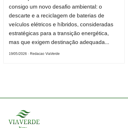
consigo um novo desafio ambiental: o
descarte e a reciclagem de baterias de
veículos elétricos e híbridos, consideradas
estratégicas para a transição energética,
mas que exigem destinação adequada...
19/05/2026 · Redacao ViaVerde