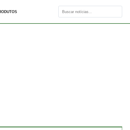
RODUTOS
Buscar
por: