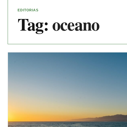
EDITORIAS
Tag:
oceano