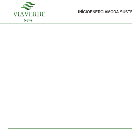
INÍCIO
ENERGIA
MODA SUST