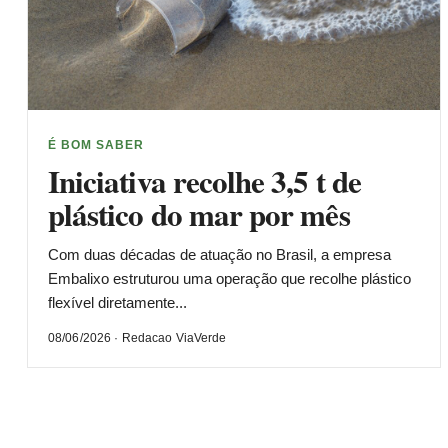
É BOM SABER
Iniciativa recolhe 3,5 t de
plástico do mar por mês
Com duas décadas de atuação no Brasil, a empresa
Embalixo estruturou uma operação que recolhe plástico
flexível diretamente...
08/06/2026 · Redacao ViaVerde