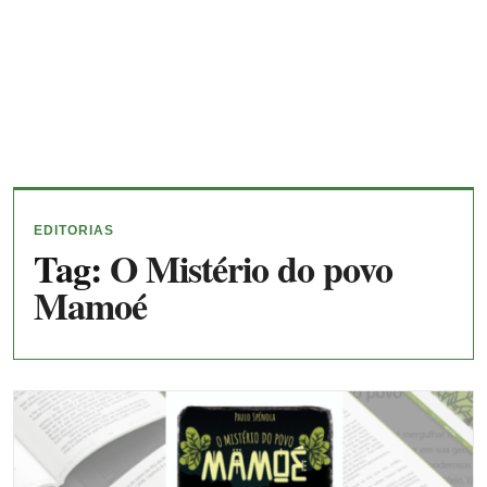
EDITORIAS
Tag:
O Mistério do povo
Mamoé