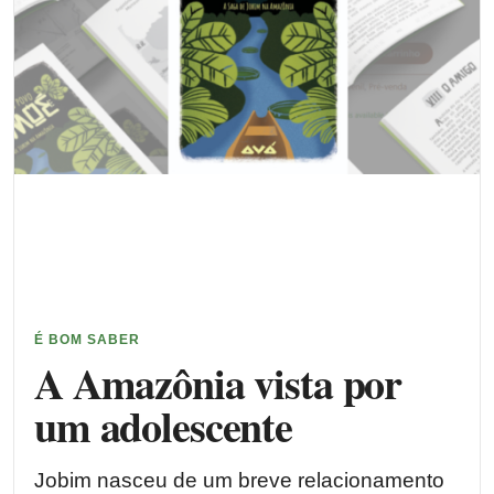
É BOM SABER
A Amazônia vista por
um adolescente
Jobim nasceu de um breve relacionamento