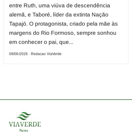
entre Ruth, uma viúva de descendência
alemã, e Taboré, líder da extinta Nação
Tapajó. O protagonista, criado pela mãe às
margens do Rio Formoso, sempre sonhou
em conhecer o pai, que...
09/06/2026 · Redacao ViaVerde