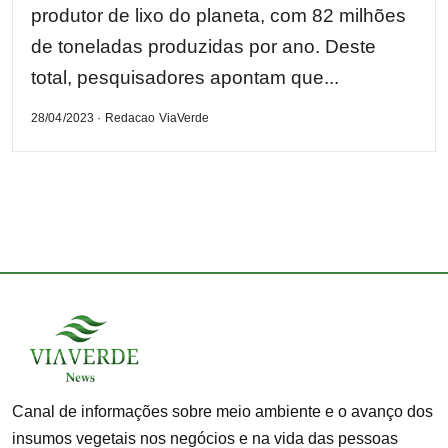
produtor de lixo do planeta, com 82 milhões
de toneladas produzidas por ano. Deste
total, pesquisadores apontam que...
28/04/2023 · Redacao ViaVerde
Canal de informações sobre meio ambiente e o avanço dos
insumos vegetais nos negócios e na vida das pessoas