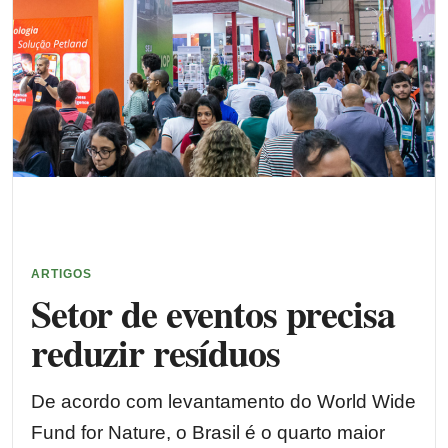
ARTIGOS
Setor de eventos precisa
reduzir resíduos
De acordo com levantamento do World Wide
Fund for Nature, o Brasil é o quarto maior