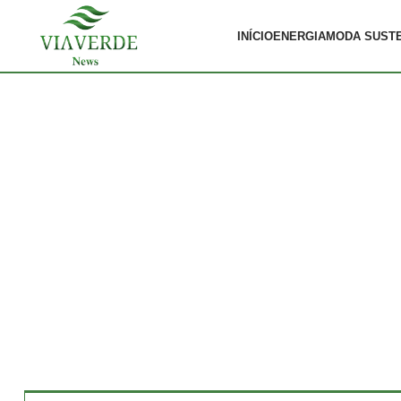
INÍCIO
ENERGIA
MODA SUST