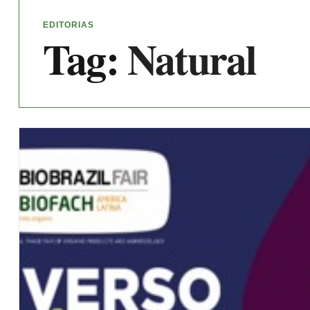
EDITORIAS
Tag:
Natural