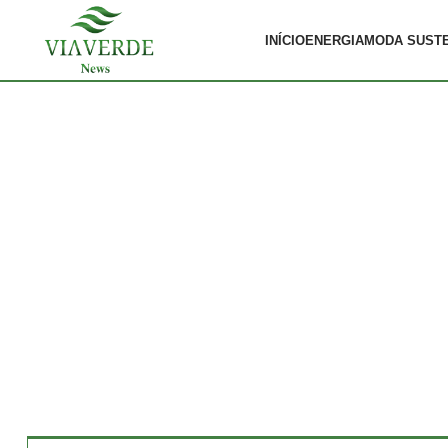
INÍCIO
ENERGIA
MODA SUST