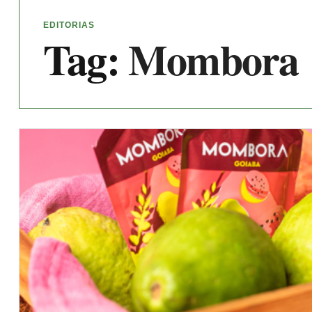
EDITORIAS
Tag:
Mombora