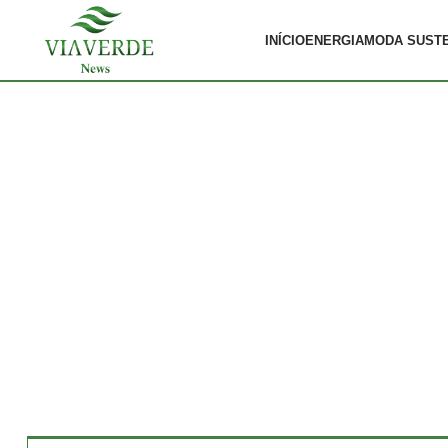
INÍCIO
ENERGIA
MODA SUST