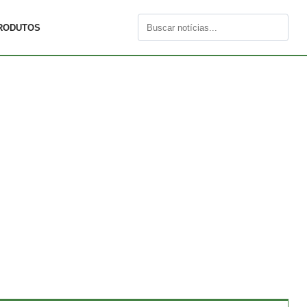
RODUTOS
Buscar
por: