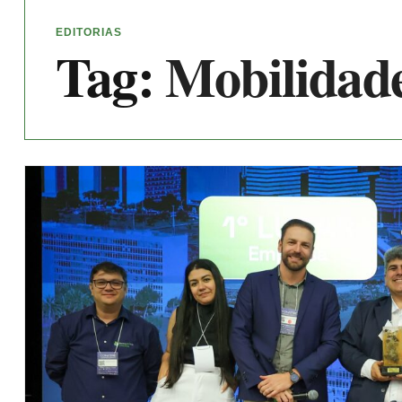
EDITORIAS
Tag:
Mobilidade