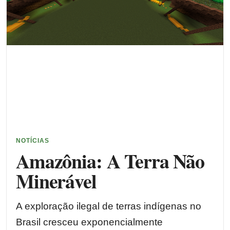
NOTÍCIAS
Amazônia: A Terra Não
Minerável
A exploração ilegal de terras indígenas no
Brasil cresceu exponencialmente