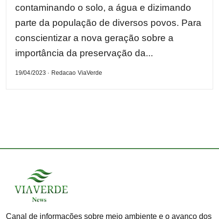
contaminando o solo, a água e dizimando
parte da população de diversos povos. Para
conscientizar a nova geração sobre a
importância da preservação da...
19/04/2023 · Redacao ViaVerde
Canal de informações sobre meio ambiente e o avanço dos