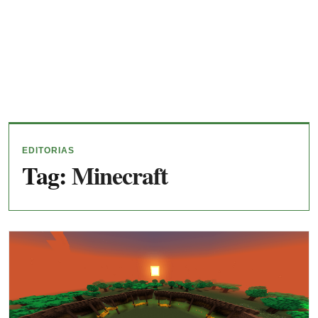
EDITORIAS
Tag:
Minecraft