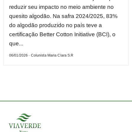
reduzir seu impacto no meio ambiente no
quesito algodão. Na safra 2024/2025, 83%
do algodão produzido no país teve a
certificação Better Cotton Initiative (BCI), o
que...
06/01/2026 · Colunista Maria Clara S.R