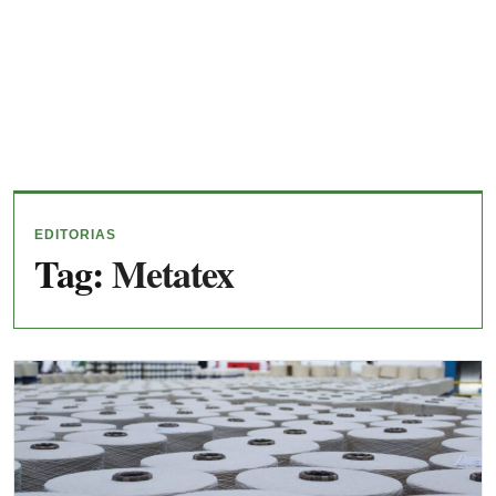
EDITORIAS
Tag:
Metatex