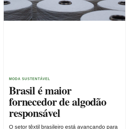
MODA SUSTENTÁVEL
Brasil é maior
fornecedor de algodão
responsável
O setor têxtil brasileiro está avançando para