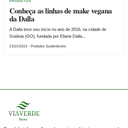
PRODUTOS
Conheça as linhas de make vegana
da Dalla
A Dalla teve seu início no ano de 2016, na cidade de
Goiânia (GO), fundada por Eliane Dalla...
23/10/2023 · Produtos Sustentáveis