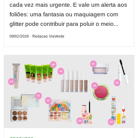
cada vez mais urgente. E vale um alerta aos
foliões: uma fantasia ou maquiagem com
glitter pode contribuir para poluir o meio...
09/02/2026 · Redacao ViaVerde