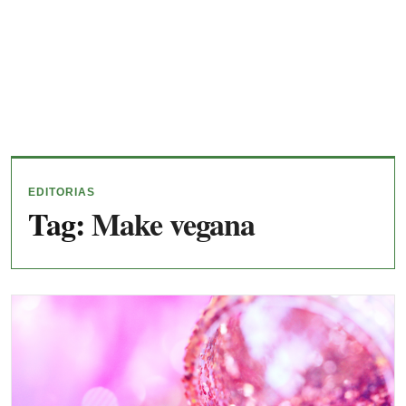
EDITORIAS
Tag:
Make vegana