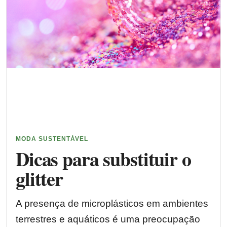
MODA SUSTENTÁVEL
Dicas para substituir o
glitter
A presença de microplásticos em ambientes
terrestres e aquáticos é uma preocupação