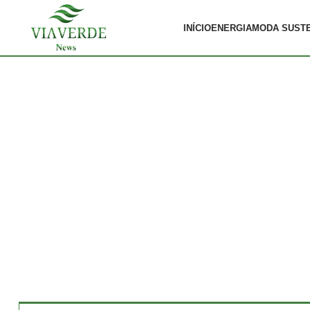
INÍCIO
ENERGIA
MODA SUST