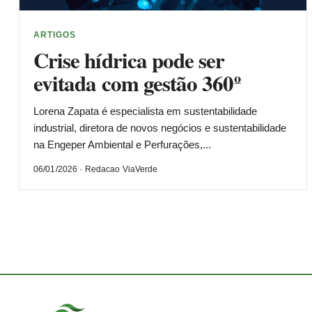
ARTIGOS
Crise hídrica pode ser
evitada com gestão 360º
Lorena Zapata é especialista em sustentabilidade
industrial, diretora de novos negócios e sustentabilidade
na Engeper Ambiental e Perfurações,...
06/01/2026 · Redacao ViaVerde