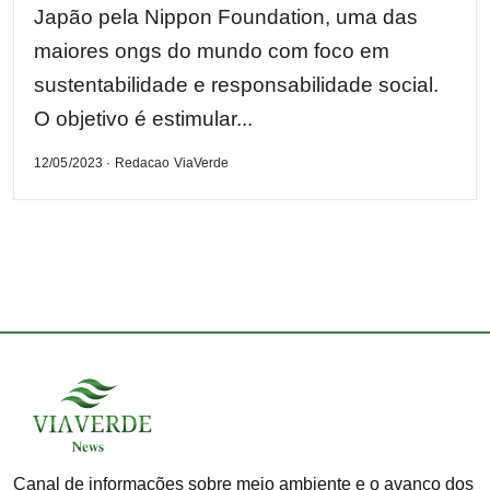
Japão pela Nippon Foundation, uma das
maiores ongs do mundo com foco em
sustentabilidade e responsabilidade social.
O objetivo é estimular...
12/05/2023 · Redacao ViaVerde
Canal de informações sobre meio ambiente e o avanço dos