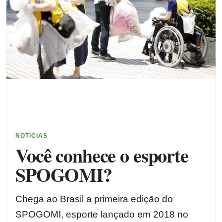
NOTÍCIAS
Você conhece o esporte
SPOGOMI?
Chega ao Brasil a primeira edição do
SPOGOMI, esporte lançado em 2018 no