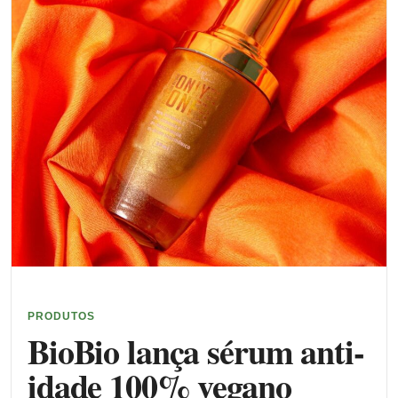
PRODUTOS
BioBio lança sérum anti-
idade 100% vegano