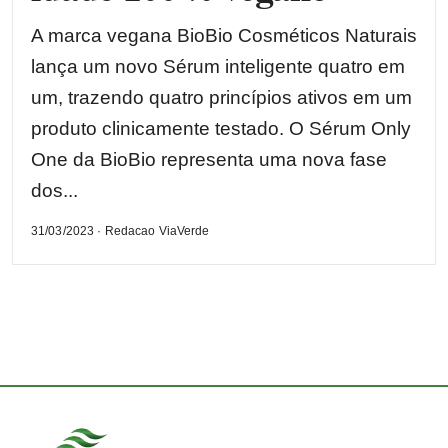
A marca vegana BioBio Cosméticos Naturais
lança um novo Sérum inteligente quatro em
um, trazendo quatro princípios ativos em um
produto clinicamente testado. O Sérum Only
One da BioBio representa uma nova fase
dos...
31/03/2023 · Redacao ViaVerde