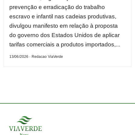
prevenção e erradicação do trabalho
escravo e infantil nas cadeias produtivas,
divulgou manifesto em relação à proposta
do governo dos Estados Unidos de aplicar
tarifas comerciais a produtos importados,...
13/06/2026 · Redacao ViaVerde