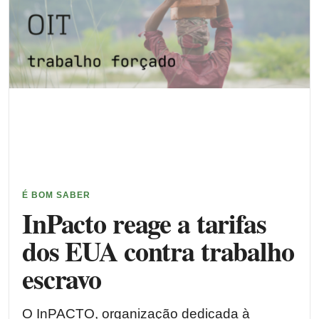
É BOM SABER
InPacto reage a tarifas
dos EUA contra trabalho
escravo
O InPACTO, organização dedicada à