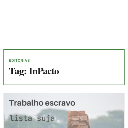
EDITORIAS
Tag:
InPacto