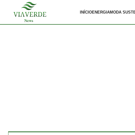
INÍCIO
ENERGIA
MODA SUST