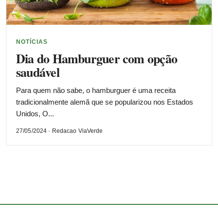
NOTÍCIAS
Dia do Hamburguer com opção
saudável
Para quem não sabe, o hamburguer é uma receita
tradicionalmente alemã que se popularizou nos Estados
Unidos, O...
27/05/2024 · Redacao ViaVerde