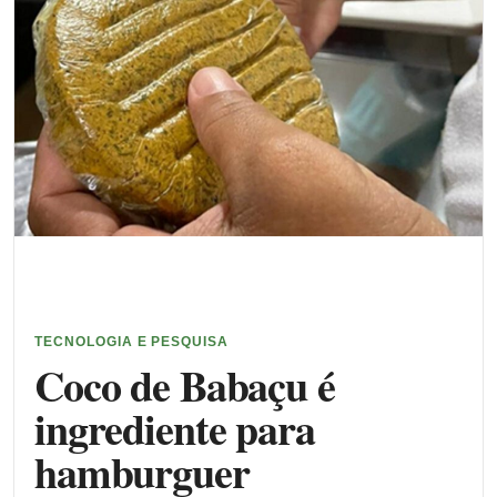
TECNOLOGIA E PESQUISA
Coco de Babaçu é
ingrediente para
hamburguer