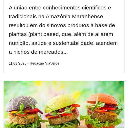
A união entre conhecimentos científicos e
tradicionais na Amazônia Maranhense
resultou em dois novos produtos à base de
plantas (plant based, que, além de aliarem
nutrição, saúde e sustentabilidade, atendem
a nichos de mercados...
11/03/2025 · Redacao ViaVerde