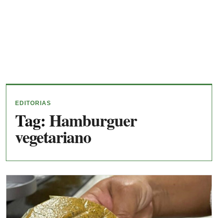
EDITORIAS
Tag:
Hamburguer
vegetariano