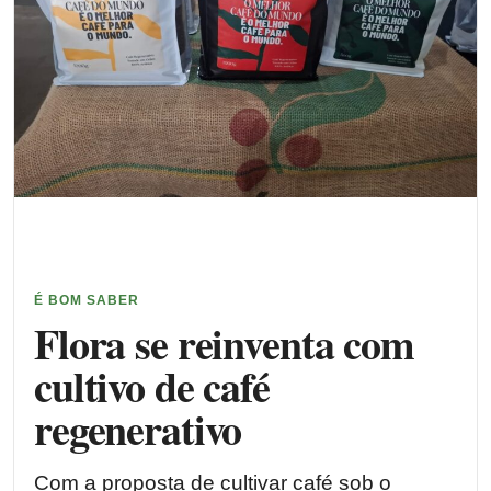
É BOM SABER
Flora se reinventa com
cultivo de café
regenerativo
Com a proposta de cultivar café sob o