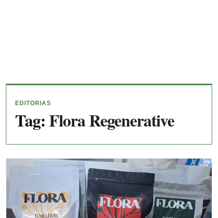
EDITORIAS
Tag:
Flora Regenerative