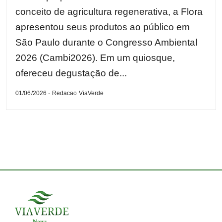
conceito de agricultura regenerativa, a Flora
apresentou seus produtos ao público em
São Paulo durante o Congresso Ambiental
2026 (Cambi2026). Em um quiosque,
ofereceu degustação de...
01/06/2026 · Redacao ViaVerde