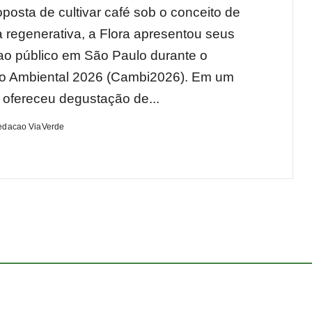
posta de cultivar café sob o conceito de
a regenerativa, a Flora apresentou seus
ao público em São Paulo durante o
o Ambiental 2026 (Cambi2026). Em um
 ofereceu degustação de...
edacao ViaVerde