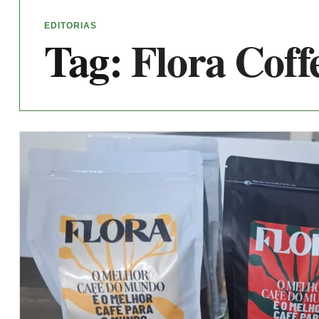
EDITORIAS
Tag:
Flora Coff