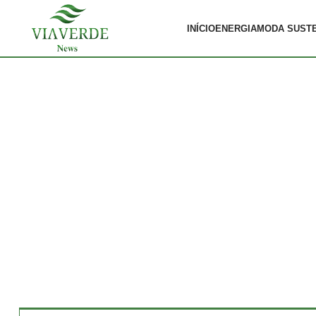
INÍCIO
ENERGIA
MODA SUST