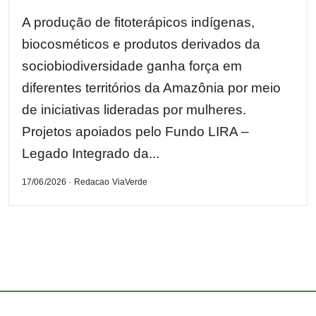
A produção de fitoterápicos indígenas,
biocosméticos e produtos derivados da
sociobiodiversidade ganha força em
diferentes territórios da Amazônia por meio
de iniciativas lideradas por mulheres.
Projetos apoiados pelo Fundo LIRA –
Legado Integrado da...
17/06/2026 · Redacao ViaVerde