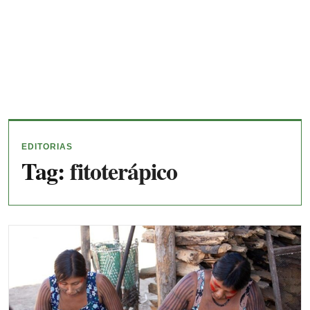
EDITORIAS
Tag:
fitoterápico