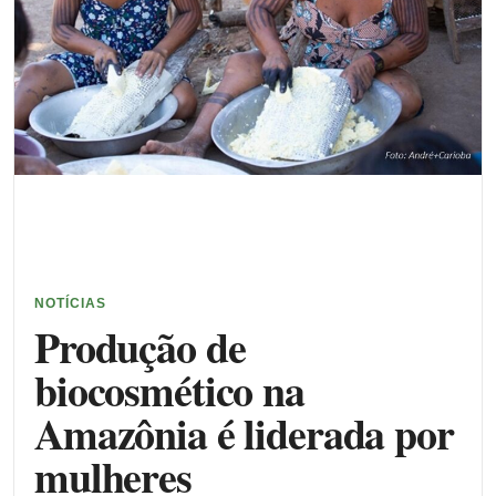
NOTÍCIAS
Produção de
biocosmético na
Amazônia é liderada por
mulheres