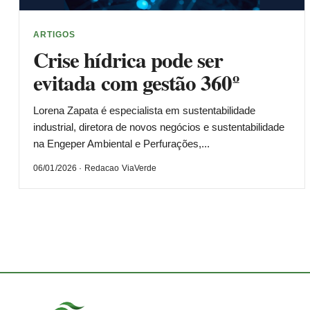
ARTIGOS
Crise hídrica pode ser
evitada com gestão 360º
Lorena Zapata é especialista em sustentabilidade
industrial, diretora de novos negócios e sustentabilidade
na Engeper Ambiental e Perfurações,...
06/01/2026 · Redacao ViaVerde