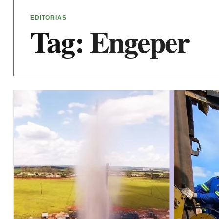
EDITORIAS
Tag:
Engeper