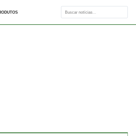
RODUTOS
Buscar
por: