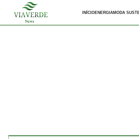
INÍCIO
ENERGIA
MODA SUST