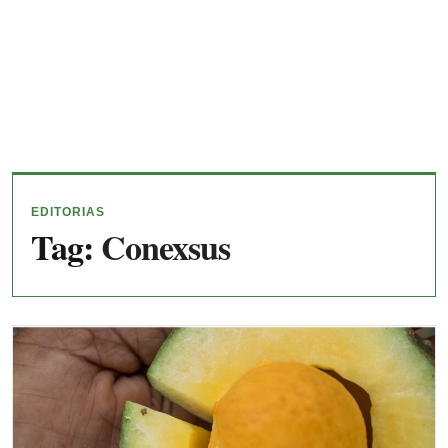
EDITORIAS
Tag:
Conexsus