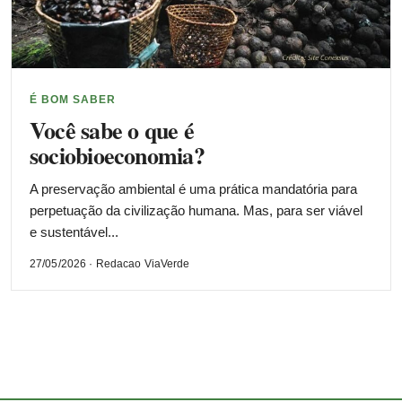
É BOM SABER
Você sabe o que é
sociobioeconomia?
A preservação ambiental é uma prática mandatória para
perpetuação da civilização humana. Mas, para ser viável
e sustentável...
27/05/2026 · Redacao ViaVerde