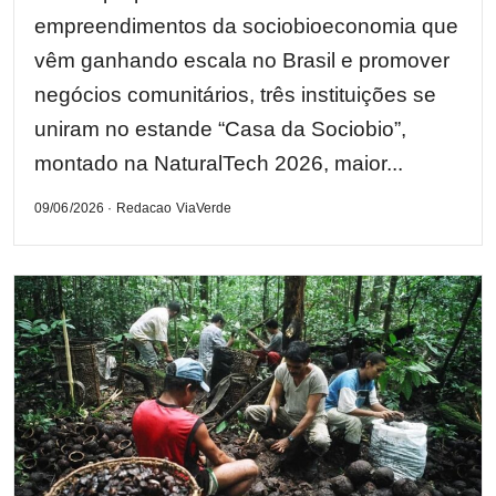
empreendimentos da sociobioeconomia que
vêm ganhando escala no Brasil e promover
negócios comunitários, três instituições se
uniram no estande “Casa da Sociobio”,
montado na NaturalTech 2026, maior...
09/06/2026 · Redacao ViaVerde