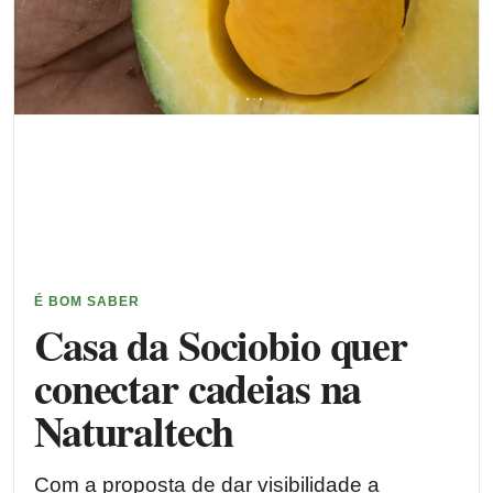
É BOM SABER
Casa da Sociobio quer
conectar cadeias na
Naturaltech
Com a proposta de dar visibilidade a