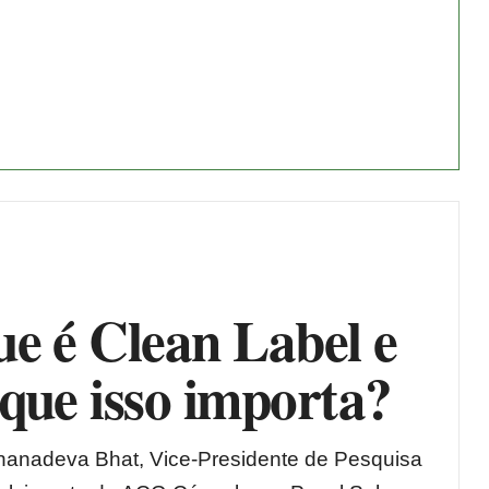
e é Clean Label e
que isso importa?
Jnanadeva Bhat, Vice-Presidente de Pesquisa