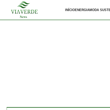
INÍCIO
ENERGIA
MODA SUST