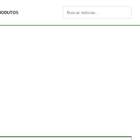
RODUTOS
Buscar
por: