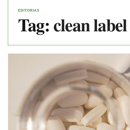
EDITORIAS
Tag:
clean label