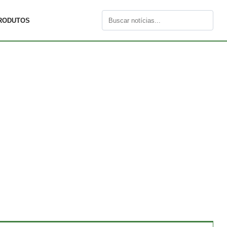
RODUTOS
Buscar
por: