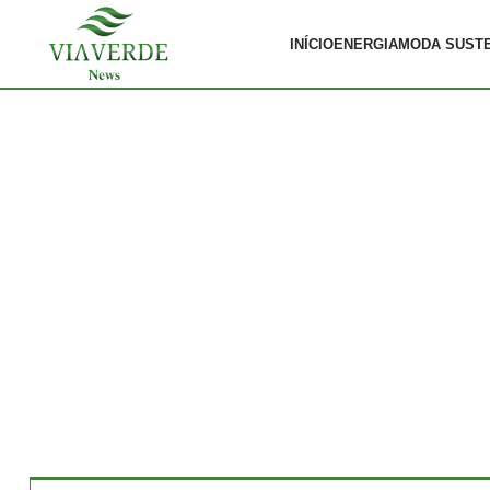
INÍCIO
ENERGIA
MODA SUST