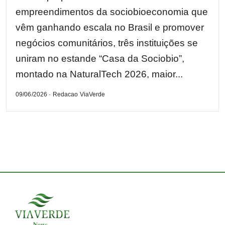
empreendimentos da sociobioeconomia que
vêm ganhando escala no Brasil e promover
negócios comunitários, três instituições se
uniram no estande “Casa da Sociobio”,
montado na NaturalTech 2026, maior...
09/06/2026 · Redacao ViaVerde