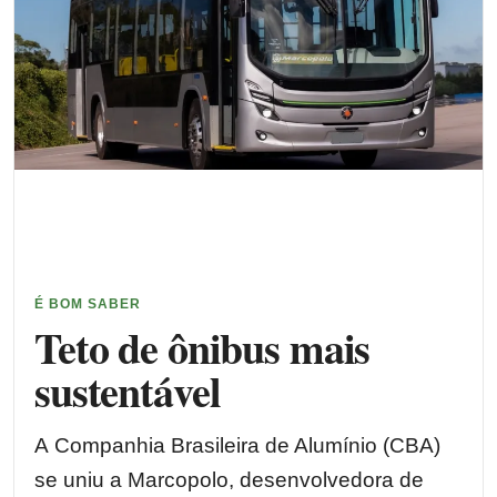
É BOM SABER
Teto de ônibus mais
sustentável
A Companhia Brasileira de Alumínio (CBA)
se uniu a Marcopolo, desenvolvedora de