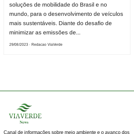
soluções de mobilidade do Brasil e no
mundo, para o desenvolvimento de veículos
mais sustentáveis. Diante do desafio de
minimizar as emissões de...
29/08/2023 · Redacao ViaVerde
Canal de informações sobre meio ambiente e o avanço dos