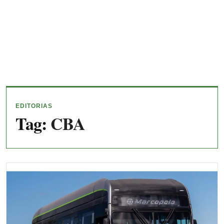
EDITORIAS
Tag:
CBA