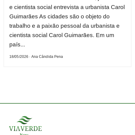
e cientista social entrevista a urbanista Carol
Guimarães As cidades são o objeto do
trabalho e a paixão pessoal da urbanista e
cientista social Carol Guimarães. Em um
país...
18/05/2026 · Ana Cândida Pena