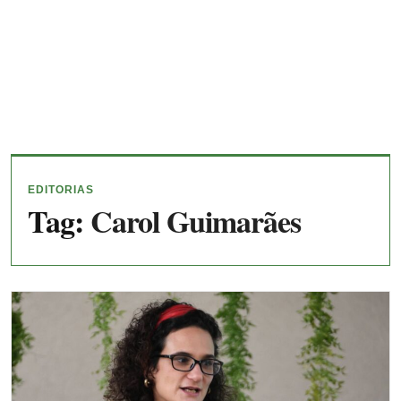
EDITORIAS
Tag:
Carol Guimarães