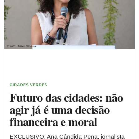
CIDADES VERDES
Futuro das cidades: não
agir já é uma decisão
financeira e moral
EXCLUSIVO: Ana Cândida Pena, jornalista