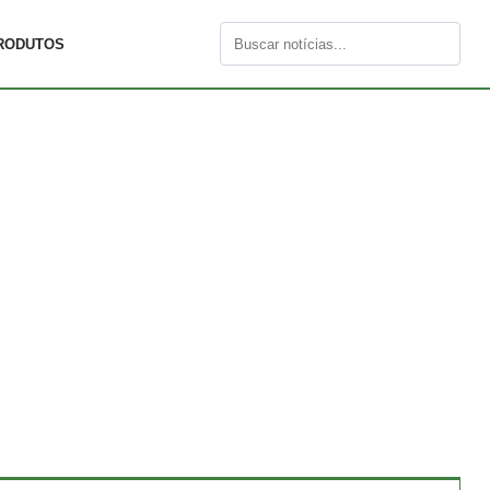
RODUTOS
Buscar
por: