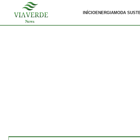
INÍCIO
ENERGIA
MODA SUST