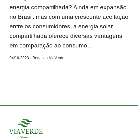
energia compartilhada? Ainda em expansão
no Brasil, mas com uma crescente aceitação
entre os consumidores, a energia solar
compartilhada oferece diversas vantagens
em comparação ao consumo...
04/10/2023 · Redacao ViaVerde