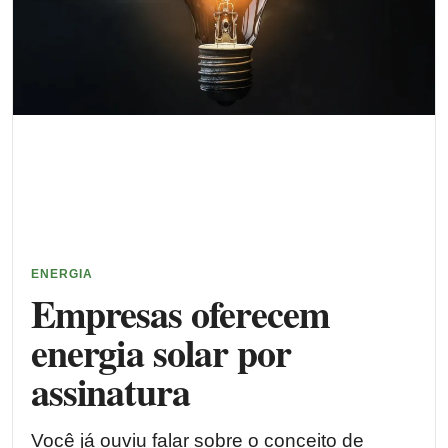
ENERGIA
Empresas oferecem
energia solar por
assinatura
Você já ouviu falar sobre o conceito de