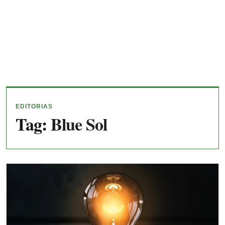
EDITORIAS
Tag:
Blue Sol