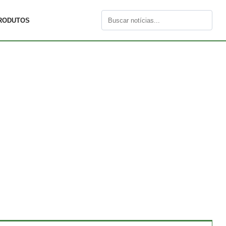
RODUTOS
Buscar
por: