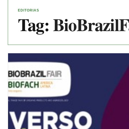
EDITORIAS
Tag:
BioBrazilF