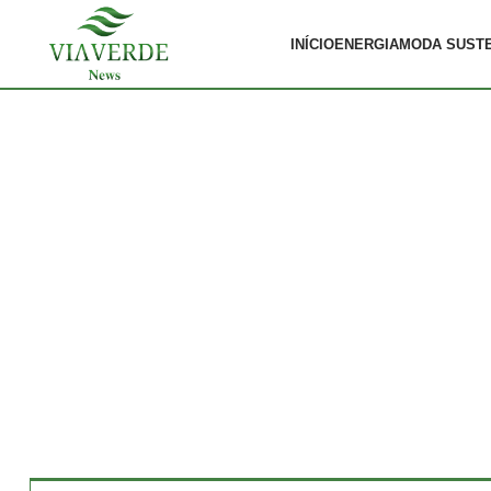
INÍCIO
ENERGIA
MODA SUST