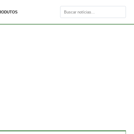
RODUTOS
Buscar
por: