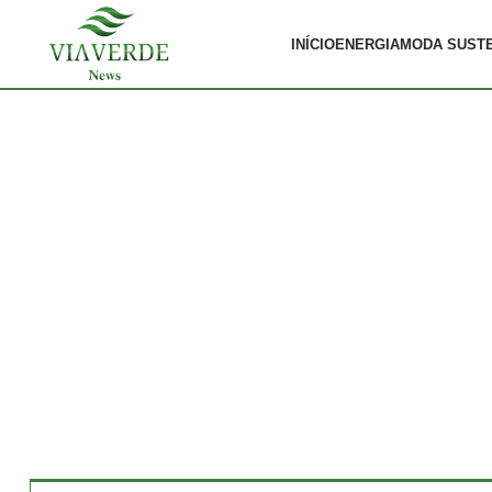
INÍCIO
ENERGIA
MODA SUST