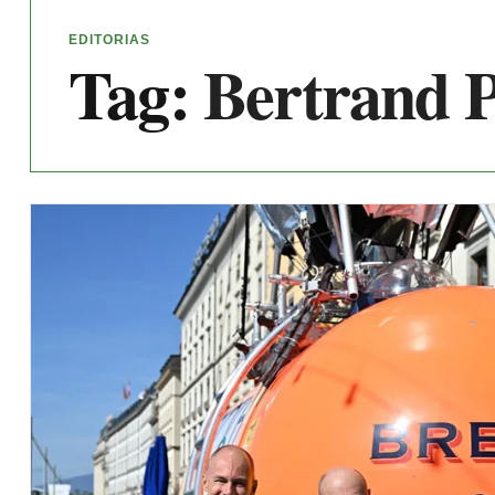
EDITORIAS
Tag:
Bertrand P