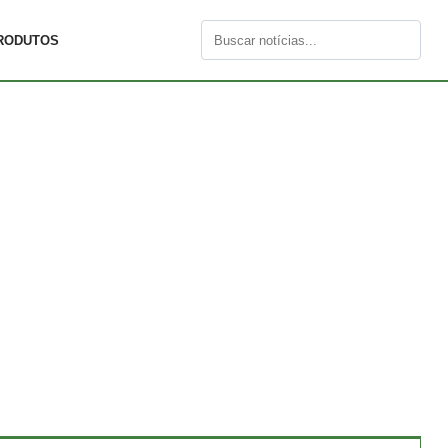
RODUTOS
Buscar
por: