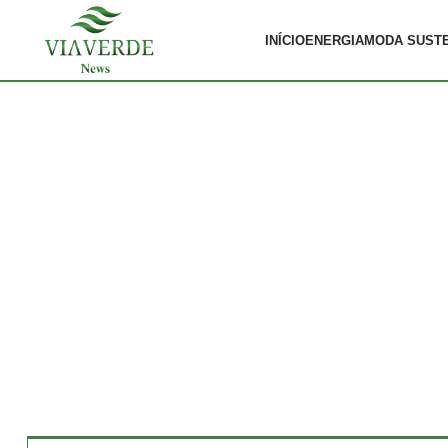
INÍCIO
ENERGIA
MODA SUST