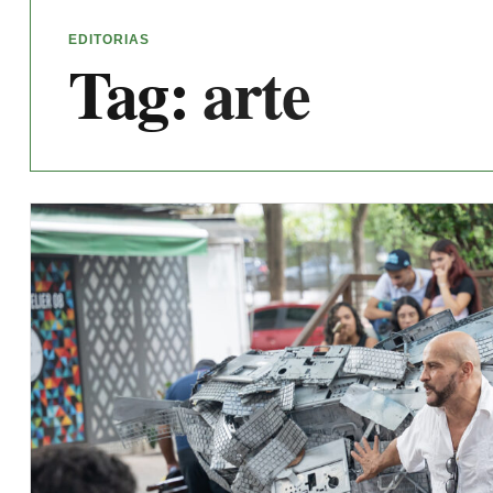
EDITORIAS
Tag:
arte