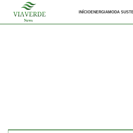
INÍCIO
ENERGIA
MODA SUST