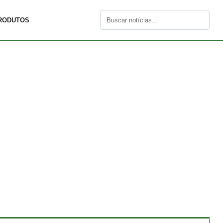
RODUTOS
Buscar
por: