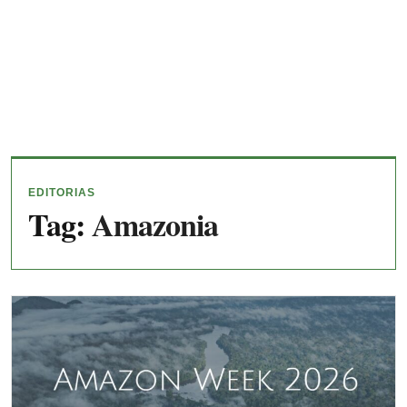
EDITORIAS
Tag:
Amazonia