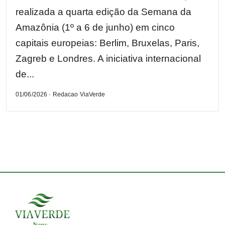
realizada a quarta edição da Semana da
Amazônia (1º a 6 de junho) em cinco
capitais europeias: Berlim, Bruxelas, Paris,
Zagreb e Londres. A iniciativa internacional
de...
01/06/2026 · Redacao ViaVerde