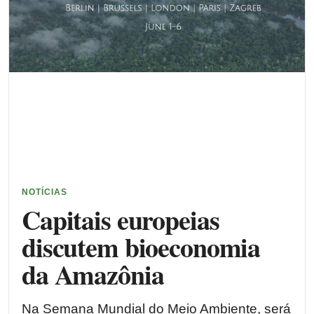
NOTÍCIAS
Capitais europeias
discutem bioeconomia
da Amazônia
Na Semana Mundial do Meio Ambiente, será