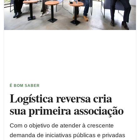
É BOM SABER
Logística reversa cria
sua primeira associação
Com o objetivo de atender à crescente
demanda de iniciativas públicas e privadas