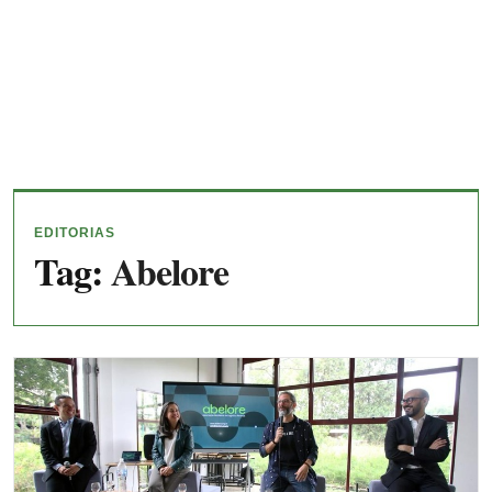
EDITORIAS
Tag:
Abelore