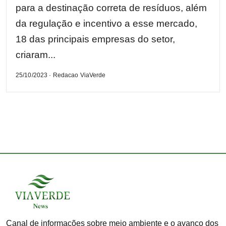
para a destinação correta de resíduos, além
da regulação e incentivo a esse mercado,
18 das principais empresas do setor,
criaram...
25/10/2023 · Redacao ViaVerde
Canal de informações sobre meio ambiente e o avanço dos